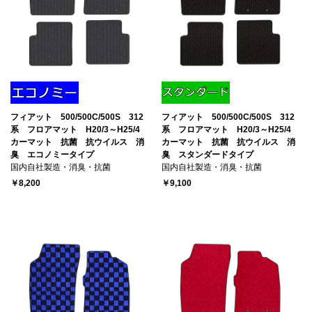
フィアット 500/500C/500S 312
フィアット 500/500C/500S 312
系 フロアマット H20/3～H25/4
系 フロアマット H20/3～H25/4
カーマット 抗菌 抗ウイルス 消
カーマット 抗菌 抗ウイルス 消
臭 エコノミータイプ
臭 スタンダードタイプ
国内自社製造・消臭・抗菌
国内自社製造・消臭・抗菌
￥8,200
￥9,100