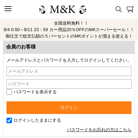
全国送料無料！！
ログイン
8/4 0:00～8/11 23：59 カー用品20％OFFのMKスーパーセール！！
御注文で総支払額の５パーセントのMKポイントが溜まる使える！
会員のお客様
メールアドレスとパスワードを入力してログインしてください。
パスワードを表示する
ログインしたままにする
パスワードをお忘れの方はこちら