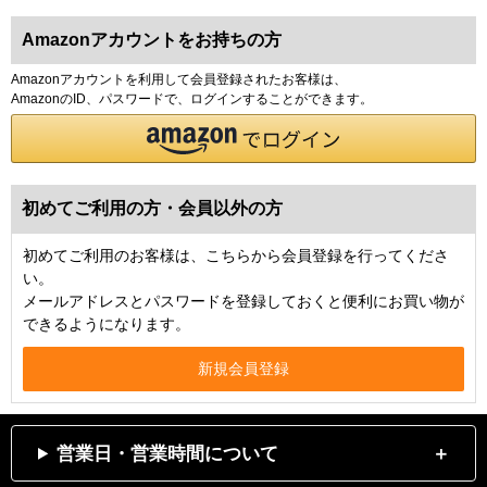
Amazonアカウントをお持ちの方
Amazonアカウントを利用して会員登録されたお客様は、
AmazonのID、パスワードで、ログインすることができます。
初めてご利用の方・会員以外の方
初めてご利用のお客様は、こちらから会員登録を行ってくださ
い。
メールアドレスとパスワードを登録しておくと便利にお買い物が
できるようになります。
営業日・営業時間について