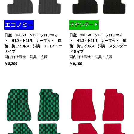
日産 180SX S13 フロアマッ
日産 180SX S13 フロアマッ
ト H1/3～H11/1 カーマット 抗
ト H1/3～H11/1 カーマット 抗
菌 抗ウイルス 消臭 エコノミー
菌 抗ウイルス 消臭 スタンダー
タイプ
ドタイプ
国内自社製造・消臭・抗菌
国内自社製造・消臭・抗菌
￥8,200
￥9,100