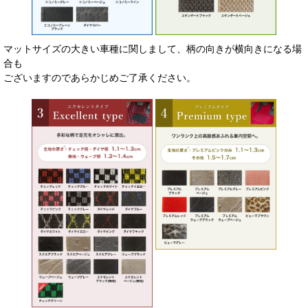
マットサイズの大きい車種に関しまして、柄の向きが横向きになる場
合も
ございますのであらかじめご了承ください。