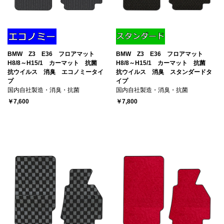
BMW Z3 E36 フロアマット
BMW Z3 E36 フロアマット
H8/8～H15/1 カーマット 抗菌
H8/8～H15/1 カーマット 抗菌
抗ウイルス 消臭 エコノミータイ
抗ウイルス 消臭 スタンダードタ
プ
イプ
国内自社製造・消臭・抗菌
国内自社製造・消臭・抗菌
￥7,600
￥7,800