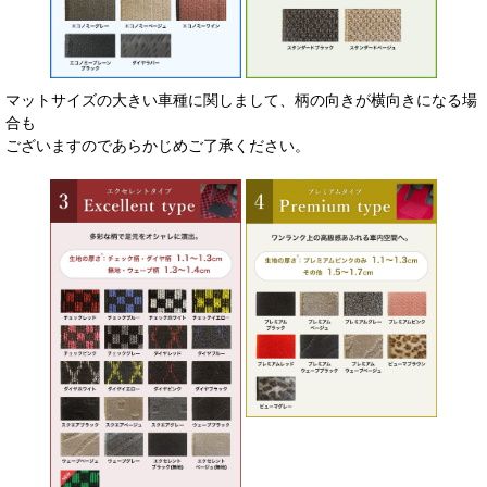
マットサイズの大きい車種に関しまして、柄の向きが横向きになる場
合も
ございますのであらかじめご了承ください。