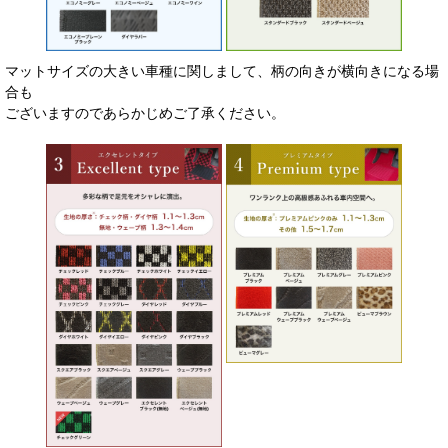
マットサイズの大きい車種に関しまして、柄の向きが横向きになる場
合も
ございますのであらかじめご了承ください。