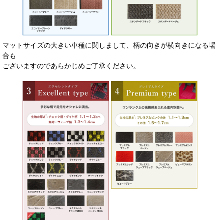
マットサイズの大きい車種に関しまして、柄の向きが横向きになる場
合も
ございますのであらかじめご了承ください。