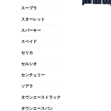
スープラ
スターレット
スパーキー
スペイド
セリカ
セルシオ
センチュリー
ソアラ
タウンエーストラック
タウンエースバン