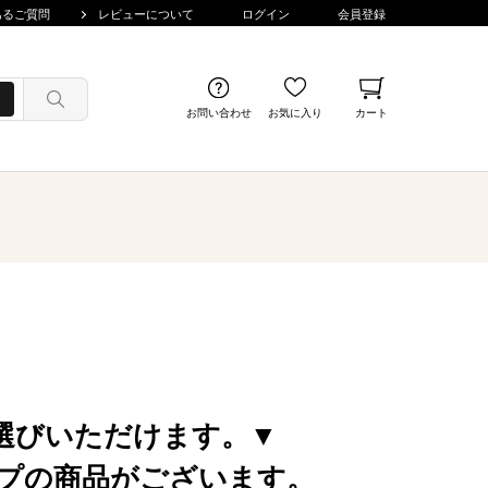
あるご質問
レビューについて
ログイン
会員登録
お問い合わせ
お気に入り
カート
選びいただけます。▼
プの商品がございます。