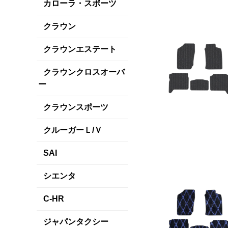
カローラ・スポーツ
クラウン
クラウンエステート
クラウンクロスオーバ
ー
クラウンスポーツ
クルーガーＬ/Ｖ
SAI
シエンタ
C-HR
ジャパンタクシー