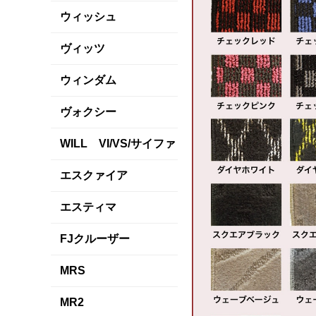
ウィッシュ
ヴィッツ
ウィンダム
ヴォクシー
WILL VI/VS/サイファ
エスクァイア
エスティマ
FJクルーザー
MRS
MR2