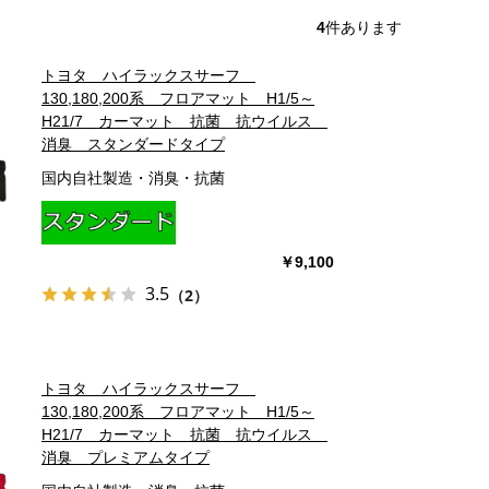
4
件あります
トヨタ ハイラックスサーフ
130,180,200系 フロアマット H1/5～
H21/7 カーマット 抗菌 抗ウイルス
消臭 スタンダードタイプ
国内自社製造・消臭・抗菌
￥9,100
3.5
（2）
トヨタ ハイラックスサーフ
130,180,200系 フロアマット H1/5～
H21/7 カーマット 抗菌 抗ウイルス
消臭 プレミアムタイプ