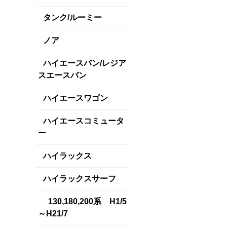
タンク/ルーミー
ノア
ハイエースバン/レジア
スエースバン
ハイエースワゴン
ハイエースコミュータ
ー
ハイラックス
ハイラックスサーフ
130,180,200系 H1/5
～H21/7