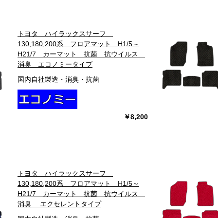
トヨタ ハイラックスサーフ
130,180,200系 フロアマット H1/5～
H21/7 カーマット 抗菌 抗ウイルス
消臭 エコノミータイプ
国内自社製造・消臭・抗菌
￥8,200
トヨタ ハイラックスサーフ
130,180,200系 フロアマット H1/5～
H21/7 カーマット 抗菌 抗ウイルス
消臭 エクセレントタイプ