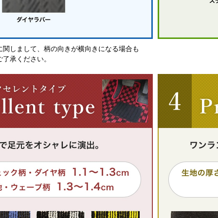
に関しまして、柄の向きが横向きになる場合も
ご了承ください。