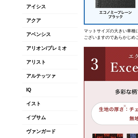
アイシス
アクア
マットサイズの大きい車種
アベンシス
ございますのであらかじめ
アリオン/プレミオ
アリスト
アルテッツァ
IQ
イスト
イプサム
ヴァンガード