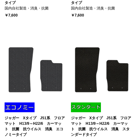
タイプ
タイプ
国内自社製造・消臭・抗菌
国内自社製造・消臭・抗菌
￥7,600
￥7,600
ジャガー Xタイプ J51系 フロア
ジャガー Xタイプ J51系 フロア
マット H13/9～H22/6 カーマッ
マット H13/9～H22/6 カーマッ
ト 抗菌 抗ウイルス 消臭 エコ
ト 抗菌 抗ウイルス 消臭 スタ
ノミータイプ
ンダードタイプ