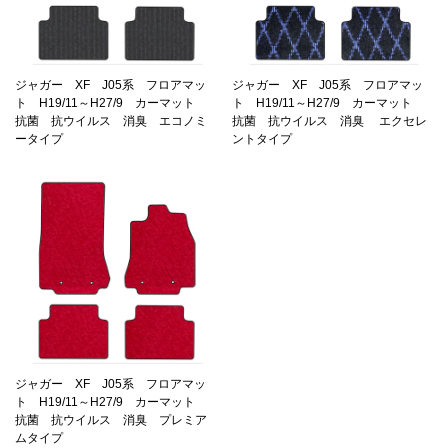
ジャガー XF J05系 フロアマッ
ジャガー XF J05系 フロアマッ
ト H19/11～H27/9 カーマット
ト H19/11～H27/9 カーマット
抗菌 抗ウイルス 消臭 エコノミ
抗菌 抗ウイルス 消臭 エクセレ
ータイプ
ントタイプ
ジャガー XF J05系 フロアマッ
ト H19/11～H27/9 カーマット
抗菌 抗ウイルス 消臭 プレミア
ムタイプ