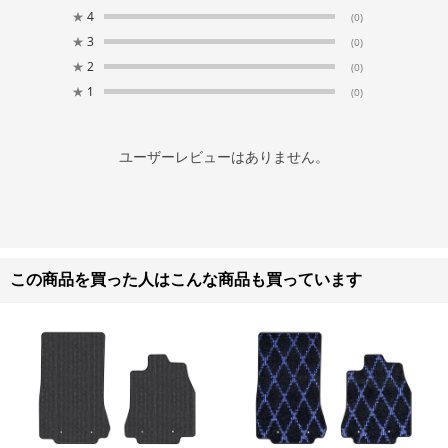
★
4
(0)
★
3
(0)
★
2
(0)
★
1
(0)
ユーザーレビューはありません。
この商品を買った人はこんな商品も買っています