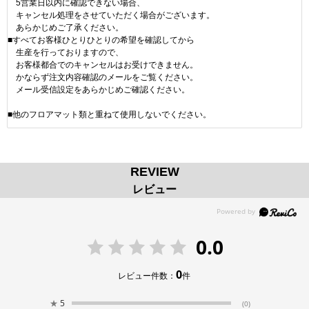
5営業日以内に確認できない場合、
キャンセル処理をさせていただく場合がございます。
あらかじめご了承ください。
■すべてお客様ひとりひとりの希望を確認してから
生産を行っておりますので、
お客様都合でのキャンセルはお受けできません。
かならず注文内容確認のメールをご覧ください。
メール受信設定をあらかじめご確認ください。
■他のフロアマット類と重ねて使用しないでください。
REVIEW
レビュー
0.0
0
レビュー件数：
件
★
5
(0)