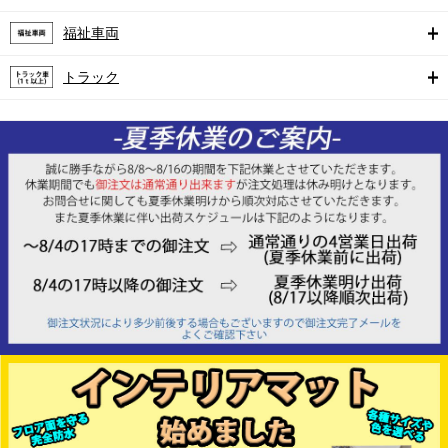
福祉車両
トラック