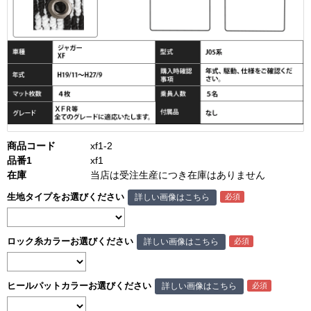
商品コード
xf1-2
品番1
xf1
在庫
当店は受注生産につき在庫はありません
生地タイプをお選びください
詳しい画像はこちら
ロック糸カラーお選びください
詳しい画像はこちら
ヒールパットカラーお選びください
詳しい画像はこちら