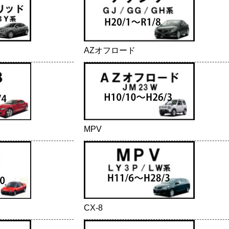
AZオフロード
MPV
CX-8