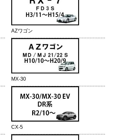
AZワゴン
MX-30
CX-5