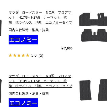
マツダ ロードスター ＮC系 フロアマ
ット H17/8～H27/5 カーマット 抗
菌 抗ウイルス 消臭 エコノミータイプ
国内自社製造・消臭・抗菌
￥7,600
5.0
（2）
マツダ ロードスター ＮB系 フロアマ
ット H10/1～H17/8 カーマット 抗
菌 抗ウイルス 消臭 エコノミータイプ
国内自社製造・消臭・抗菌