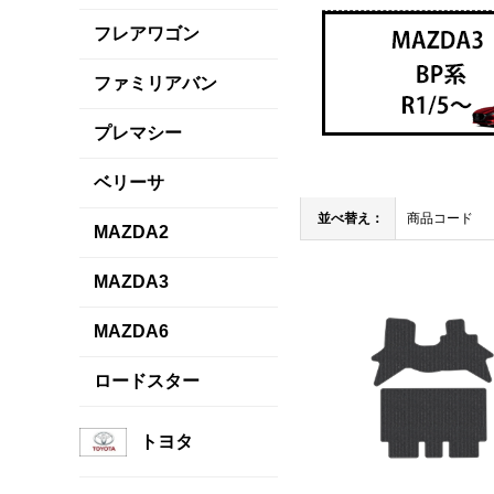
フレアワゴン
ファミリアバン
プレマシー
ベリーサ
並べ替え：
商品コード
MAZDA2
MAZDA3
MAZDA6
ロードスター
トヨタ