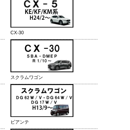
CX-30
スクラムワゴン
ビアンテ