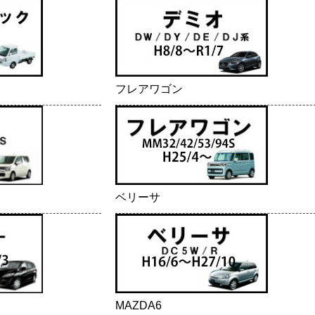
フレアワゴン
ベリーサ
MAZDA6