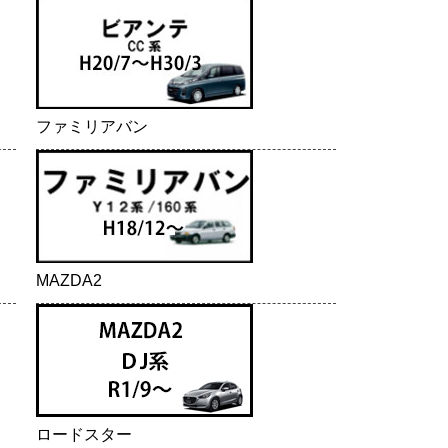
ファミリアバン
MAZDA2
ロードスター