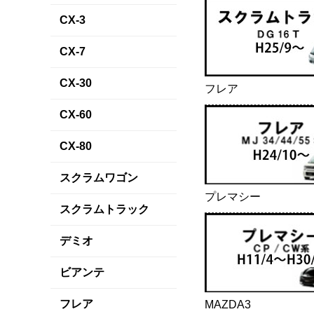
CX-3
CX-7
CX-30
フレア
CX-60
CX-80
スクラムワゴン
プレマシー
スクラムトラック
デミオ
ビアンテ
フレア
MAZDA3