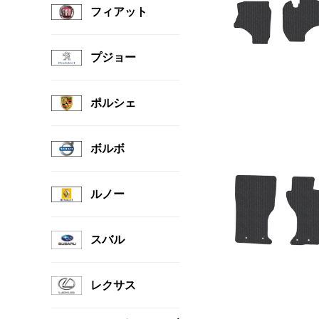
フィアット
プジョー
ポルシェ
ボルボ
ルノー
スバル
レクサス