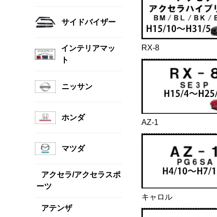
サイドバイザー
RX-8
インテリアマッ
ト
ニッサン
ホンダ
AZ-1
マツダ
アクセラ/アクセラスポ
ーツ
キャロル
アテンザ