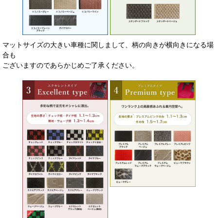
マットサイズの大きい車種に関しまして、柄の向きが横向きになる場
合も
ございますのであらかじめご了承ください。