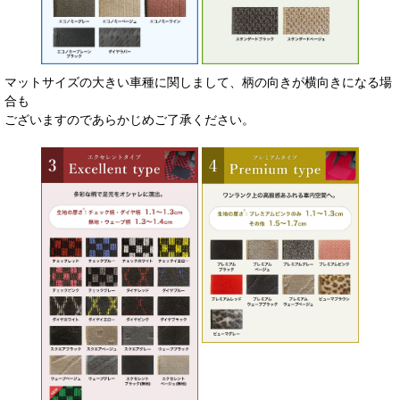
マットサイズの大きい車種に関しまして、柄の向きが横向きになる場
合も
ございますのであらかじめご了承ください。