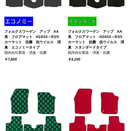
フォルクスワーゲン アップ AA
フォルクスワーゲン アップ AA
系 フロアマット H24/10～R3/3
系 フロアマット H24/10～R3/3
カーマット 抗菌 抗ウイルス 消
カーマット 抗菌 抗ウイルス 消
臭 エコノミータイプ
臭 スタンダードタイプ
国内自社製造・消臭・抗菌
国内自社製造・消臭・抗菌
￥7,800
￥8,200