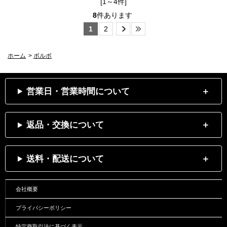
[1～4件]
8
件あります
1
2
ホーム
>
ボルボ
営業日・営業時間について
返品・交換について
送料・配送について
会社概要
プライバシーポリシー
特定商取引法に基づく表示