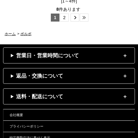
[1～4件]
8
件あります
1
2
ホーム
>
ボルボ
営業日・営業時間について
返品・交換について
送料・配送について
会社概要
プライバシーポリシー
特定商取引法に基づく表示