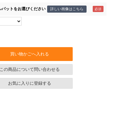
ルパットをお選びください
詳しい画像はこちら
買い物かごへ入れる
この商品について問い合わせる
お気に入りに登録する