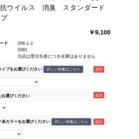
 抗ウイルス 消臭 スタンダード
イプ
￥9,100
ード
208-1-2
2081
当店は受注生産につき在庫はありません
タイプをお選びください
詳しい画像はこちら
をお選びください
ク糸カラーをお選びください
詳しい画像はこちら