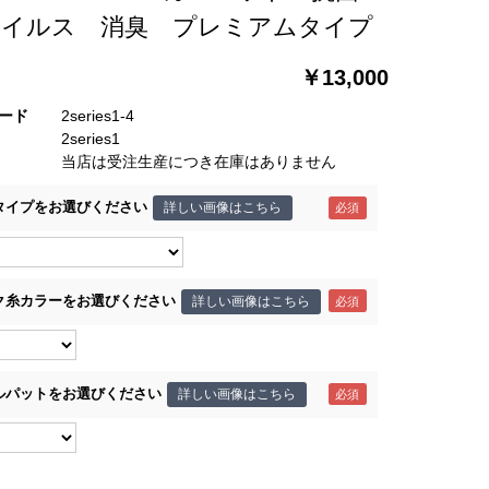
ウイルス 消臭 プレミアムタイプ
￥13,000
ード
2series1-4
2series1
当店は受注生産につき在庫はありません
タイプをお選びください
詳しい画像はこちら
ク糸カラーをお選びください
詳しい画像はこちら
ルパットをお選びください
詳しい画像はこちら