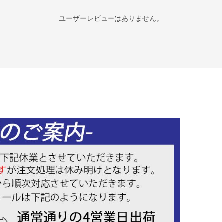
ユーザーレビューはありません。