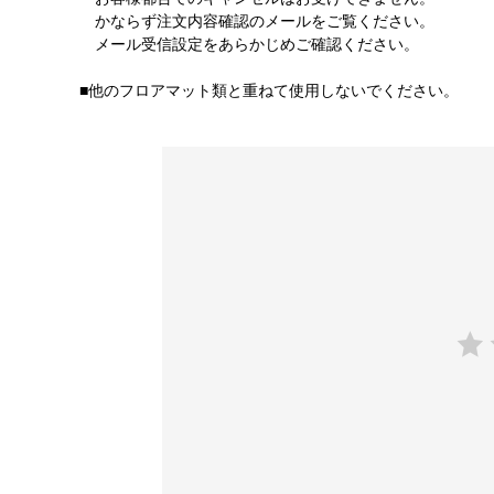
かならず注文内容確認のメールをご覧ください。
メール受信設定をあらかじめご確認ください。
■他のフロアマット類と重ねて使用しないでください。