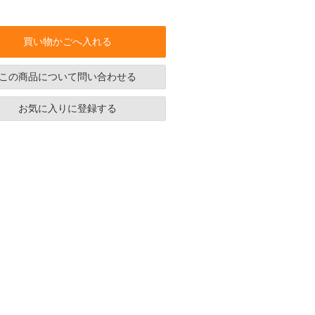
買い物かごへ入れる
この商品について問い合わせる
お気に入りに登録する