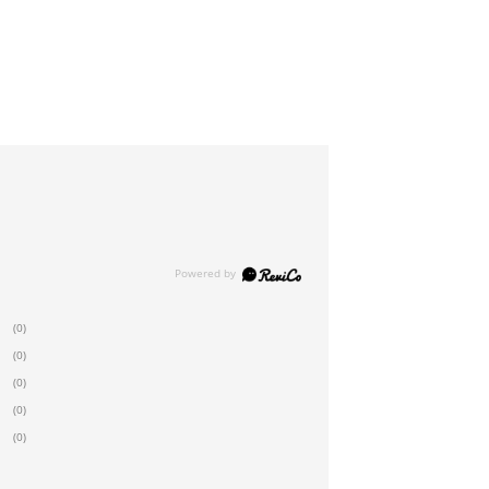
(0)
(0)
(0)
(0)
(0)