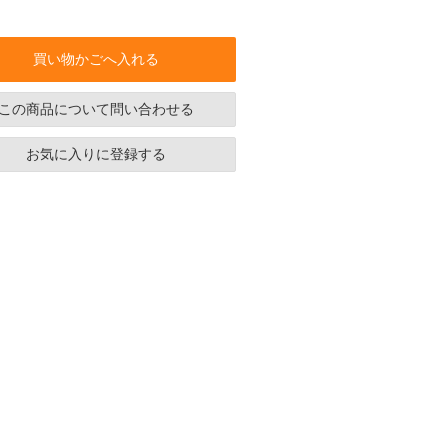
買い物かごへ入れる
この商品について問い合わせる
お気に入りに登録する