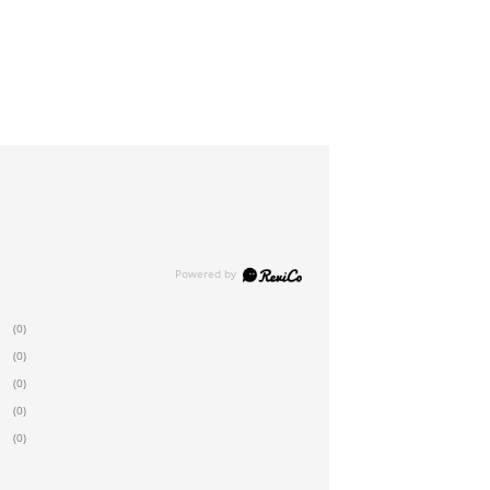
(0)
(0)
(0)
(0)
(0)