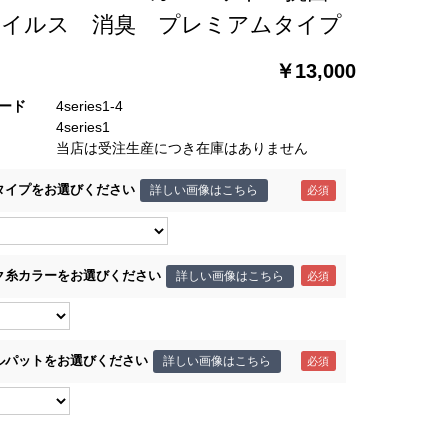
ウイルス 消臭 プレミアムタイプ
￥13,000
ード
4series1-4
4series1
当店は受注生産につき在庫はありません
タイプをお選びください
詳しい画像はこちら
ク糸カラーをお選びください
詳しい画像はこちら
ルパットをお選びください
詳しい画像はこちら