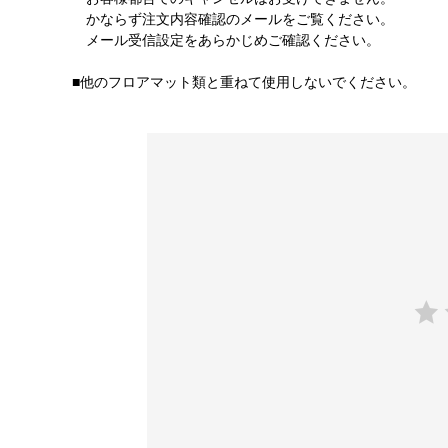
かならず注文内容確認のメールをご覧ください。
メール受信設定をあらかじめご確認ください。
■他のフロアマット類と重ねて使用しないでください。