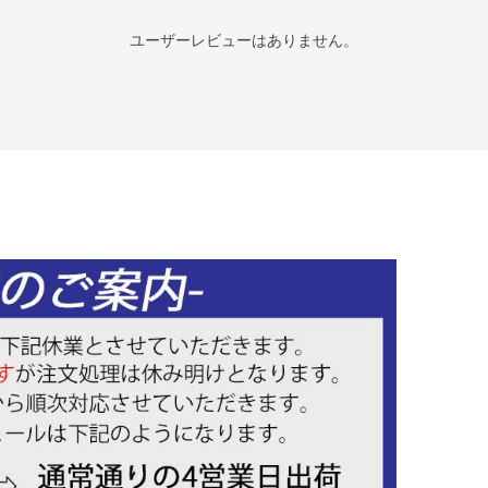
ユーザーレビューはありません。