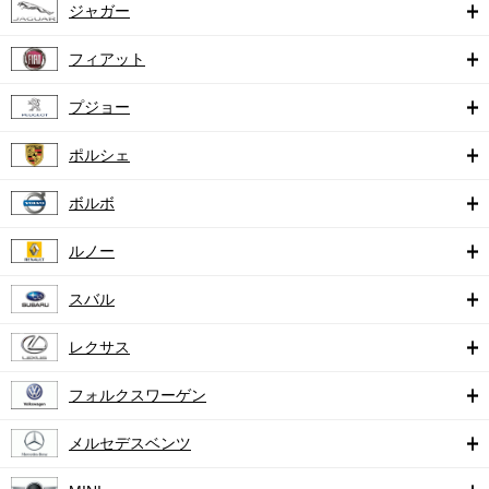
ジャガー
フィアット
プジョー
ポルシェ
ボルボ
ルノー
スバル
レクサス
フォルクスワーゲン
メルセデスベンツ