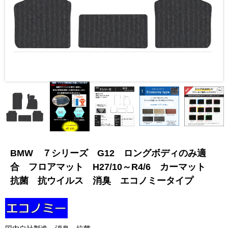
BMW ７シリーズ G12 ロングボディのみ適
合 フロアマット H27/10～R4/6 カーマット
抗菌 抗ウイルス 消臭 エコノミータイプ