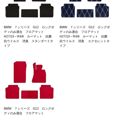
BMW ７シリーズ G12 ロングボ
BMW ７シリーズ G12 ロングボ
ディのみ適合 フロアマット
ディのみ適合 フロアマット
H27/10～R4/6 カーマット 抗菌
H27/10～R4/6 カーマット 抗菌
抗ウイルス 消臭 スタンダードタ
抗ウイルス 消臭 エクセレントタ
イプ
イプ
BMW ７シリーズ G12 ロングボ
ディのみ適合 フロアマット