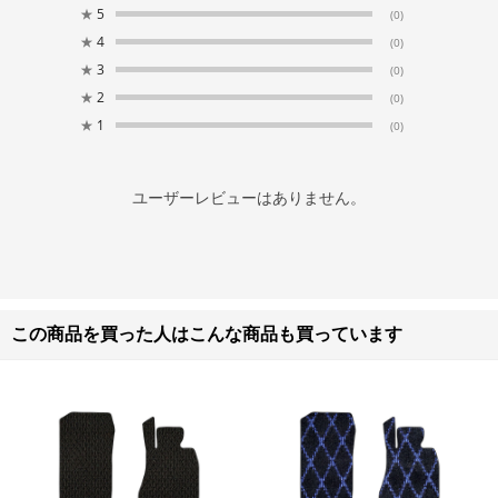
★
5
(0)
★
4
(0)
★
3
(0)
★
2
(0)
★
1
(0)
ユーザーレビューはありません。
この商品を買った人はこんな商品も買っています