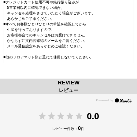
■クレジットカード使用不可や銀行振り込みが
5営業日以内に確認できない場合、
キャンセル処理をさせていただく場合がございます。
あらかじめご了承ください。
■すべてお客様ひとりひとりの希望を確認してから
生産を行っておりますので、
お客様都合でのキャンセルはお受けできません。
かならず注文内容確認のメールをご覧ください。
メール受信設定をあらかじめご確認ください。
■他のフロアマット類と重ねて使用しないでください。
REVIEW
レビュー
0.0
0
レビュー件数：
件