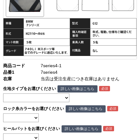
商品コード
7series4-1
品番1
7series4
在庫
当店は受注生産につき在庫はありません
生地タイプをお選びください
詳しい画像はこちら
ロック糸カラーをお選びください
詳しい画像はこちら
ヒールパットをお選びください
詳しい画像はこちら