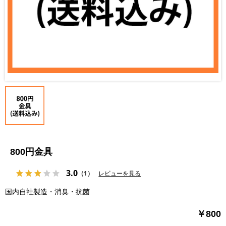
800円金具
3.0
（1）
レビューを見る
国内自社製造・消臭・抗菌
￥800