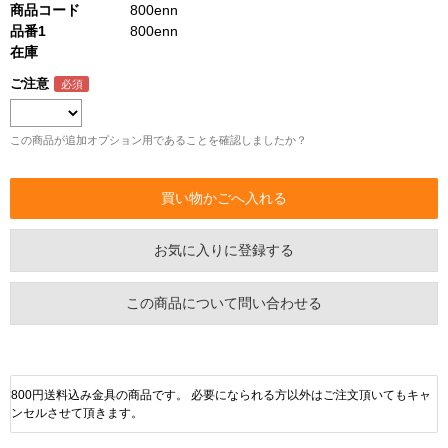
商品コード
800enn
品番1
800enn
在庫
ご注意
この商品が追加オプション用であることを確認しましたか？
お気に入りに登録する
この商品について問い合わせる
800円送料込み金具の商品です。 必要になられる方以外はご注文頂いてもキャ
ンセルさせて頂きます。