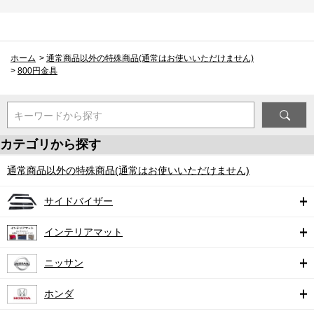
ホーム
>
通常商品以外の特殊商品(通常はお使いいただけません)
>
800円金具
キーワードから探す
カテゴリから探す
通常商品以外の特殊商品(通常はお使いいただけません)
サイドバイザー
インテリアマット
ニッサン
ホンダ