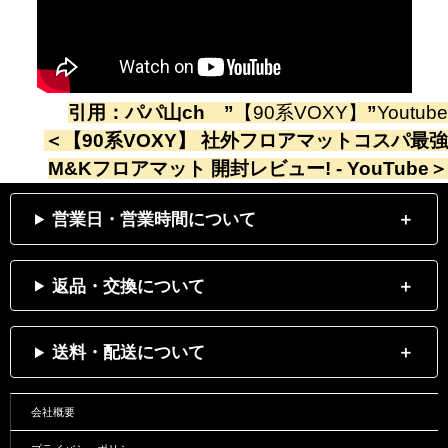
引用：
パパ山ch
”
【90系VOXY】
”
Youtube
＜
【90系VOXY】 社外フロアマットコスパ最強
M&Kフロアマット 開封レビュー! - YouTube
＞
営業日・営業時間について
返品・交換について
送料・配送について
会社概要