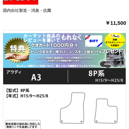
国内自社製造・消臭・抗菌
￥11,500