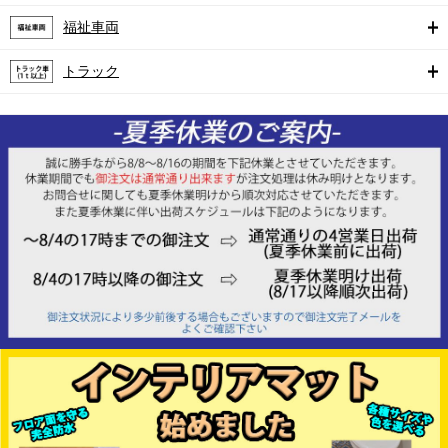
福祉車両
トラック