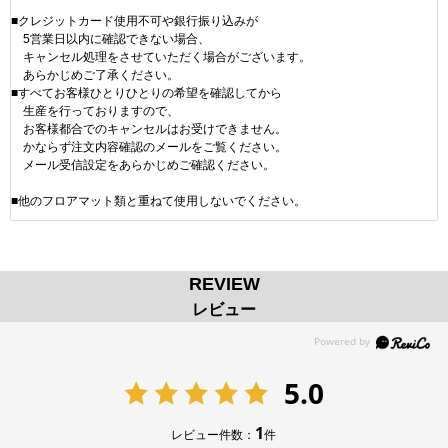
■クレジットカード使用不可や銀行振り込みが
5営業日以内に確認できない場合、
キャンセル処理をさせていただく場合がございます。
あらかじめご了承ください。
■すべてお客様ひとりひとりの希望を確認してから
生産を行っておりますので、
お客様都合でのキャンセルはお受けできません。
かならず注文内容確認のメールをご覧ください。
メール受信設定をあらかじめご確認ください。
■他のフロアマット類と重ねて使用しないでください。
REVIEW
レビュー
5.0
1
レビュー件数：
件