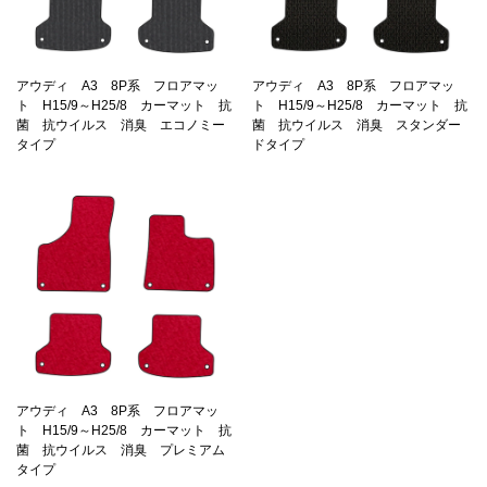
アウディ A3 8P系 フロアマッ
アウディ A3 8P系 フロアマッ
ト H15/9～H25/8 カーマット 抗
ト H15/9～H25/8 カーマット 抗
菌 抗ウイルス 消臭 エコノミー
菌 抗ウイルス 消臭 スタンダー
タイプ
ドタイプ
アウディ A3 8P系 フロアマッ
ト H15/9～H25/8 カーマット 抗
菌 抗ウイルス 消臭 プレミアム
タイプ