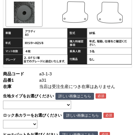
商品コード
a3-1-3
品番1
a31
在庫
当店は受注生産につき在庫はありません
生地タイプをお選びください
詳しい画像はこちら
ロック糸カラーをお選びください
詳しい画像はこちら
ヒールパットをお選びください
詳しい画像はこちら