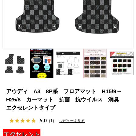
アウディ A3 8P系 フロアマット H15/9～
H25/8 カーマット 抗菌 抗ウイルス 消臭
エクセレントタイプ
5.0
（1）
レビューを見る