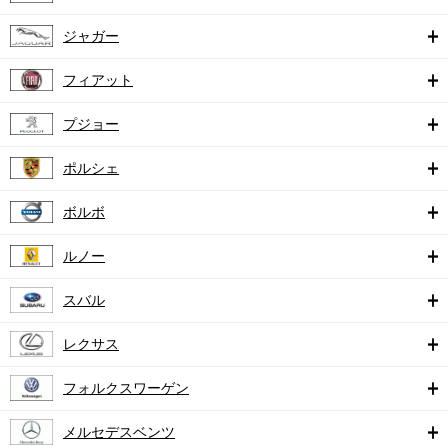
ジャガー
フィアット
プジョー
ポルシェ
ボルボ
ルノー
スバル
レクサス
フォルクスワーゲン
メルセデスベンツ