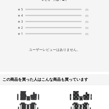
★
5
(0)
★
4
(0)
★
3
(0)
★
2
(0)
★
1
(0)
ユーザーレビューはありません。
この商品を買った人はこんな商品も買っています