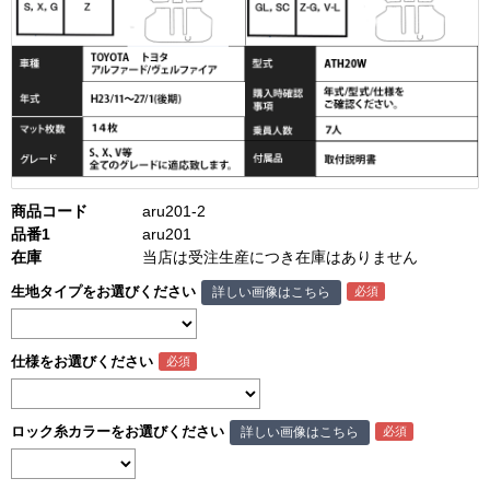
商品コード
aru201-2
品番1
aru201
在庫
当店は受注生産につき在庫はありません
生地タイプをお選びください
詳しい画像はこちら
仕様をお選びください
ロック糸カラーをお選びください
詳しい画像はこちら