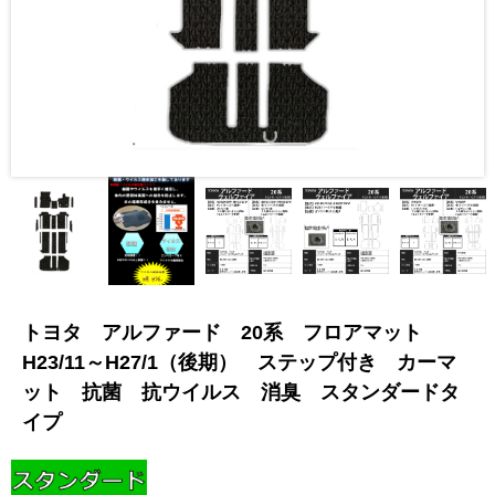
トヨタ アルファード 20系 フロアマット
H23/11～H27/1（後期） ステップ付き カーマ
ット 抗菌 抗ウイルス 消臭 スタンダードタ
イプ