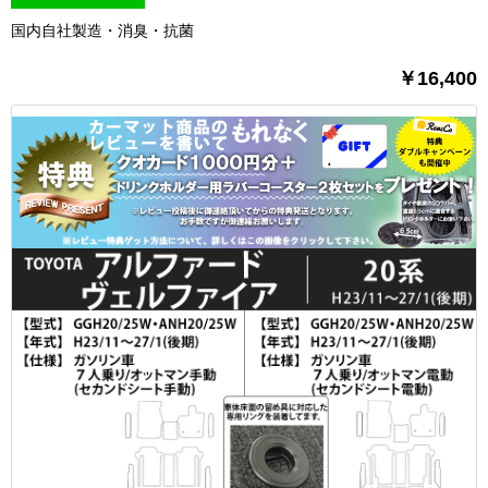
国内自社製造・消臭・抗菌
￥16,400