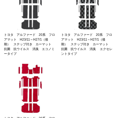
トヨタ アルファード 20系 フロ
トヨタ アルファード 20系 フロ
アマット H23/11～H27/1（後
アマット H23/11～H27/1（後
期） ステップ付き カーマット
期） ステップ付き カーマット
抗菌 抗ウイルス 消臭 エコノミ
抗菌 抗ウイルス 消臭 エクセレ
ータイプ
ントタイプ