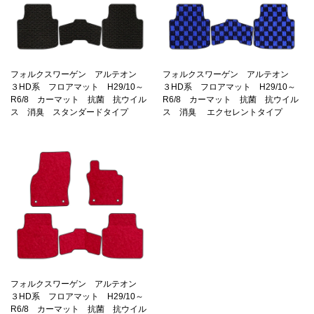
フォルクスワーゲン アルテオン
フォルクスワーゲン アルテオン
３HD系 フロアマット H29/10～
３HD系 フロアマット H29/10～
R6/8 カーマット 抗菌 抗ウイル
R6/8 カーマット 抗菌 抗ウイル
ス 消臭 スタンダードタイプ
ス 消臭 エクセレントタイプ
フォルクスワーゲン アルテオン
３HD系 フロアマット H29/10～
R6/8 カーマット 抗菌 抗ウイル