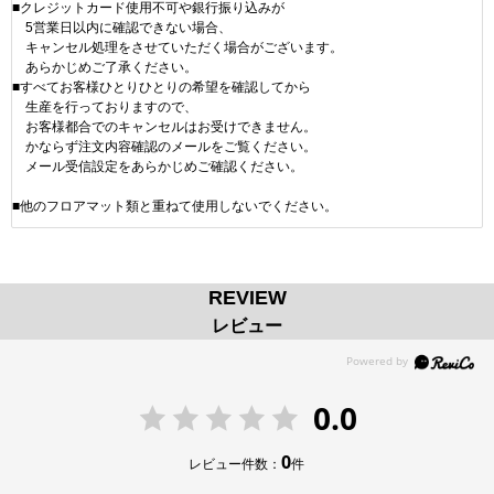
■クレジットカード使用不可や銀行振り込みが
5営業日以内に確認できない場合、
キャンセル処理をさせていただく場合がございます。
あらかじめご了承ください。
■すべてお客様ひとりひとりの希望を確認してから
生産を行っておりますので、
お客様都合でのキャンセルはお受けできません。
かならず注文内容確認のメールをご覧ください。
メール受信設定をあらかじめご確認ください。
■他のフロアマット類と重ねて使用しないでください。
REVIEW
レビュー
0.0
0
レビュー件数：
件