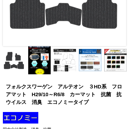
フォルクスワーゲン アルテオン ３HD系 フロ
アマット H29/10～R6/8 カーマット 抗菌 抗
ウイルス 消臭 エコノミータイプ