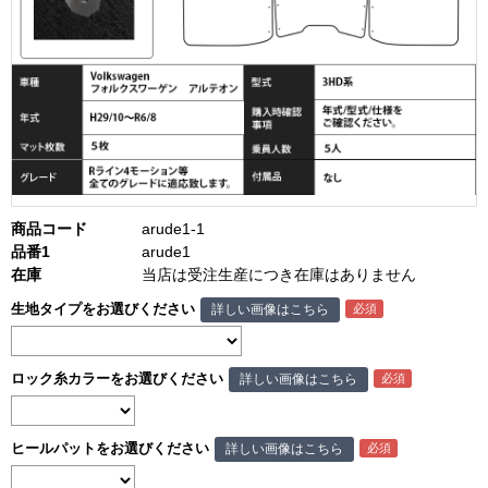
商品コード
arude1-1
品番1
arude1
在庫
当店は受注生産につき在庫はありません
生地タイプをお選びください
詳しい画像はこちら
ロック糸カラーをお選びください
詳しい画像はこちら
ヒールパットをお選びください
詳しい画像はこちら