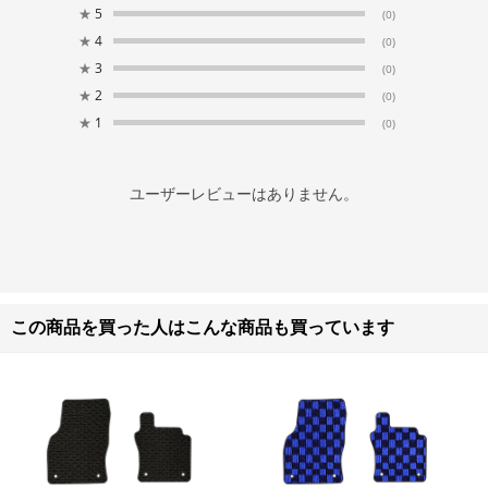
★
5
(0)
★
4
(0)
★
3
(0)
★
2
(0)
★
1
(0)
ユーザーレビューはありません。
この商品を買った人はこんな商品も買っています