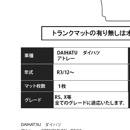
DAIHATSU ダイハツ