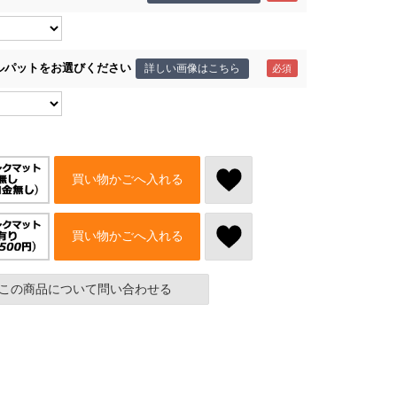
ルパットをお選びください
詳しい画像はこちら
買い物かごへ入れる
買い物かごへ入れる
この商品について問い合わせる