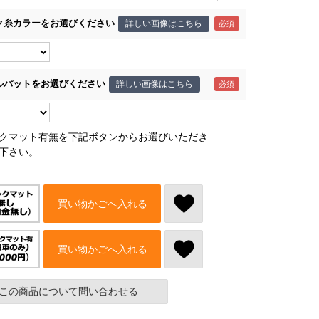
ク糸カラーをお選びください
詳しい画像はこちら
ルパットをお選びください
詳しい画像はこちら
クマット有無を下記ボタンからお選びいただき
下さい。
買い物かごへ入れる
買い物かごへ入れる
この商品について問い合わせる