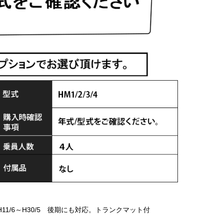
H11/6～H30/5 後期にも対応。トランクマット付