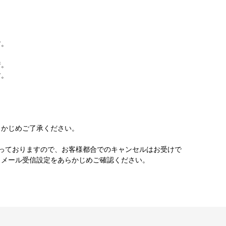
す。
着。
す。
かじめご了承ください。
っておりますので、お客様都合でのキャンセルはお受けで
。メール受信設定をあらかじめご確認ください。