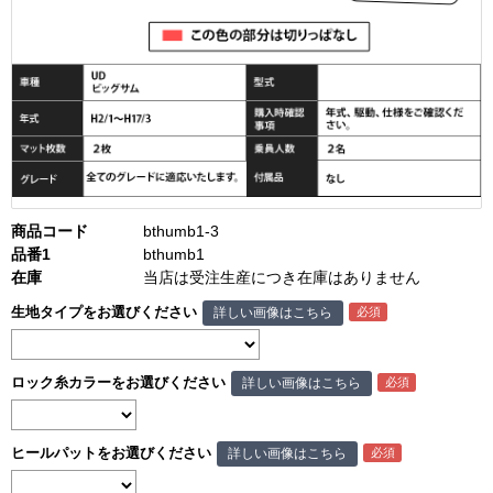
商品コード
bthumb1-3
品番1
bthumb1
在庫
当店は受注生産につき在庫はありません
生地タイプをお選びください
詳しい画像はこちら
ロック糸カラーをお選びください
詳しい画像はこちら
ヒールパットをお選びください
詳しい画像はこちら