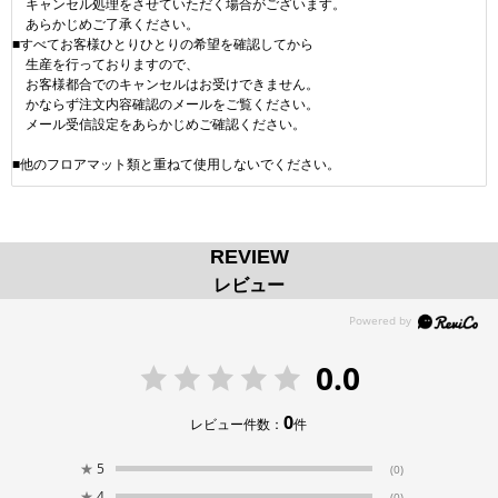
キャンセル処理をさせていただく場合がございます。
あらかじめご了承ください。
■すべてお客様ひとりひとりの希望を確認してから
生産を行っておりますので、
お客様都合でのキャンセルはお受けできません。
かならず注文内容確認のメールをご覧ください。
メール受信設定をあらかじめご確認ください。
■他のフロアマット類と重ねて使用しないでください。
REVIEW
レビュー
0.0
0
レビュー件数：
件
★
5
(0)
★
4
(0)