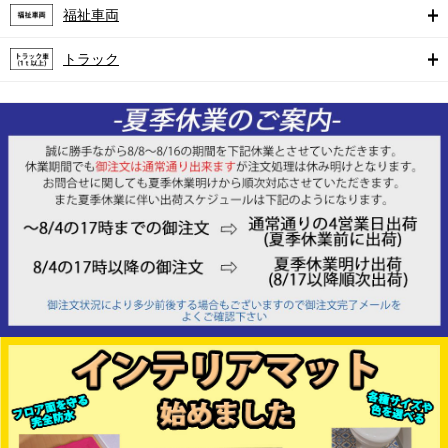
福祉車両
トラック