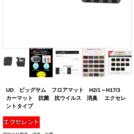
UD ビッグサム フロアマット H2/1～H17/3
カーマット 抗菌 抗ウイルス 消臭 エクセレ
ントタイプ