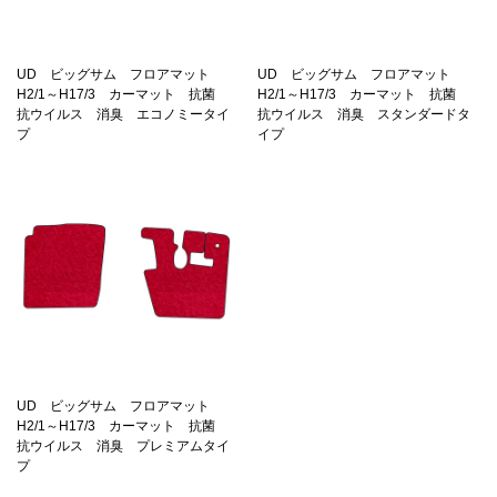
UD ビッグサム フロアマット
UD ビッグサム フロアマット
H2/1～H17/3 カーマット 抗菌
H2/1～H17/3 カーマット 抗菌
抗ウイルス 消臭 エコノミータイ
抗ウイルス 消臭 スタンダードタ
プ
イプ
UD ビッグサム フロアマット
H2/1～H17/3 カーマット 抗菌
抗ウイルス 消臭 プレミアムタイ
プ