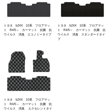
トヨタ bZ4X 10系 フロアマッ
トヨタ bZ4X 10系 フロアマッ
ト R4/5～ カーマット 抗菌 抗
ト R4/5～ カーマット 抗菌 抗
ウイルス 消臭 エコノミータイプ
ウイルス 消臭 スタンダードタイ
プ
トヨタ bZ4X 10系 フロアマッ
ト R4/5～ カーマット 抗菌 抗
ウイルス 消臭 エクセレントタイ