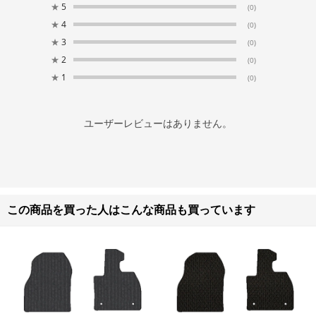
★
5
(0)
★
4
(0)
★
3
(0)
★
2
(0)
★
1
(0)
ユーザーレビューはありません。
この商品を買った人はこんな商品も買っています