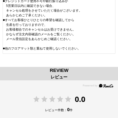
■クレジットカード使用不可や銀行振り込みが
5営業日以内に確認できない場合、
キャンセル処理をさせていただく場合がございます。
あらかじめご了承ください。
■すべてお客様ひとりひとりの希望を確認してから
生産を行っておりますので、
お客様都合でのキャンセルはお受けできません。
かならず注文内容確認のメールをご覧ください。
メール受信設定をあらかじめご確認ください。
■他のフロアマット類と重ねて使用しないでください。
REVIEW
レビュー
0.0
0
レビュー件数：
件