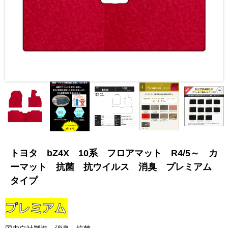
トヨタ bZ4X 10系 フロアマット R4/5～ カ
ーマット 抗菌 抗ウイルス 消臭 プレミアム
タイプ