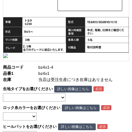
商品コード
bz4x1-4
品番1
bz4x1
在庫
当店は受注生産につき在庫はありません
生地タイプをお選びください
詳しい画像はこちら
ロック糸カラーをお選びください
詳しい画像はこちら
ヒールパットをお選びください
詳しい画像はこちら