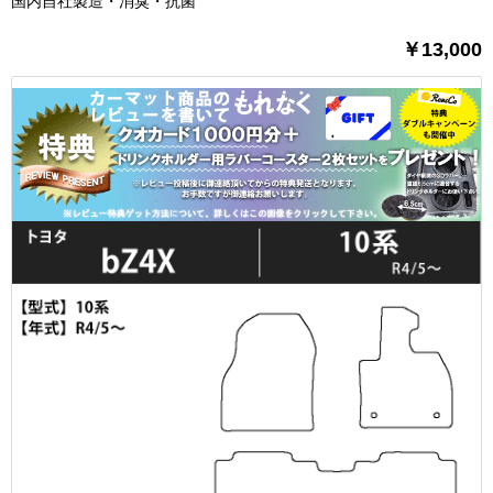
国内自社製造・消臭・抗菌
￥13,000