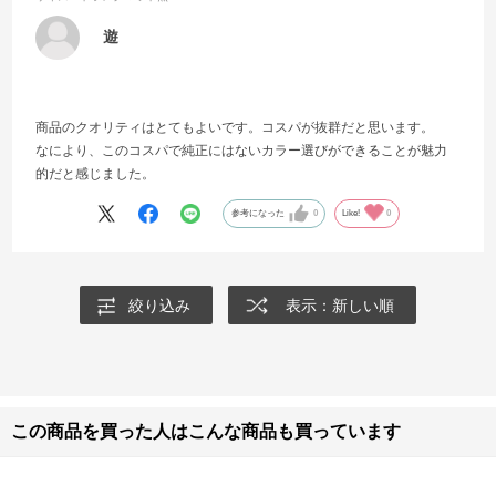
遊
商品のクオリティはとてもよいです。コスパが抜群だと思います。
なにより、このコスパで純正にはないカラー選びができることが魅力
的だと感じました。
参考になった
0
Like!
0
絞り込み
表示：新しい順
この商品を買った人はこんな商品も買っています