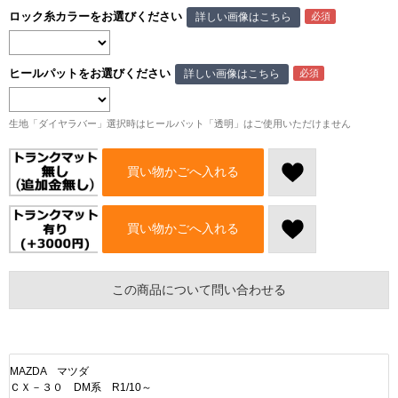
ロック糸カラーをお選びください
詳しい画像はこちら
ヒールパットをお選びください
詳しい画像はこちら
生地「ダイヤラバー」選択時はヒールパット「透明」はご使用いただけません
買い物かごへ入れる
買い物かごへ入れる
この商品について問い合わせる
MAZDA マツダ
ＣＸ－３０ DM系 R1/10～