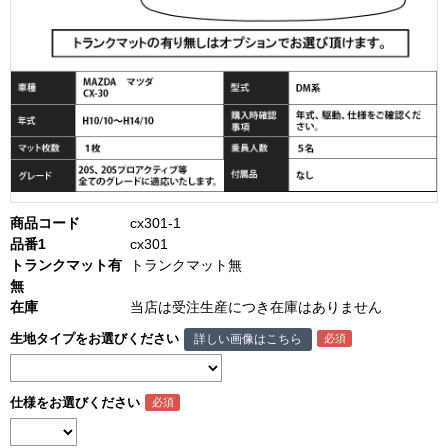
商品コード
cx301-1
品番1
cx301
トランクマット有
トランクマット無
無
在庫
当店は受注生産につき在庫はありません
生地タイプをお選びください
詳しい画像はこちら
仕様をお選びください