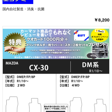
国内自社製造・消臭・抗菌
￥8,200