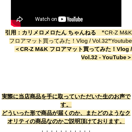
引用：
カリメロメロたん ちゃんねる
”
CR-Z M&K
フロアマット買ってみた！Vlog / Vol.32
”
Youtube
＜
CR-Z M&K フロアマット買ってみた！Vlog /
Vol.32 - YouTube
＞
実際に当店商品を手に取っていただいた生のお声で
す。
どういった形で商品が届くのか、またどのようなク
オリティの商品なのかご説明頂けております。