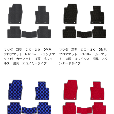
マツダ 新型 ＣＸ－３０ DM系
マツダ 新型 ＣＸ－３０ DM系
フロアマット R1/10～ トランクマ
フロアマット R1/10～ カーマッ
ット付 カーマット 抗菌 抗ウイ
ト 抗菌 抗ウイルス 消臭 スタ
ルス 消臭 エコノミータイプ
ンダードタイプ