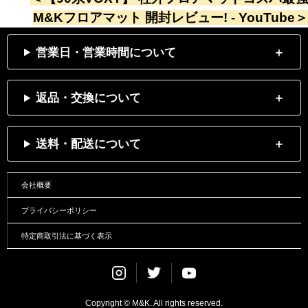
M&Kフロアマット 開封レビュー! - YouTube
＞
営業日・営業時間について
返品・交換について
送料・配送について
会社概要
プライバシーポリシー
特定商取引法に基づく表示
Instagram
Twitter
Youtube
Copyright © M&K. All rights reserved.