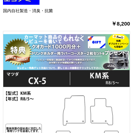
国内自社製造・消臭・抗菌
￥8,200