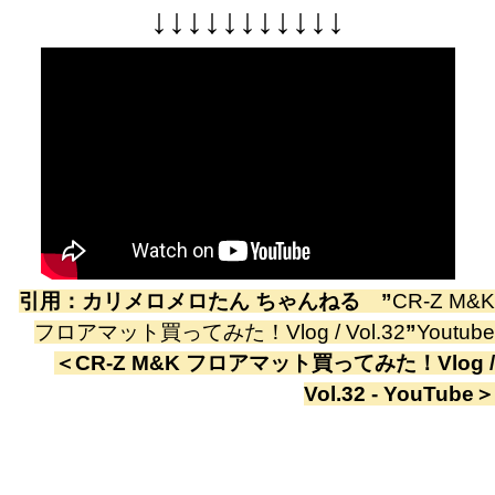
↓
↓
↓
↓
↓
↓
↓
↓
↓
↓
↓
引用：
カリメロメロたん ちゃんねる
”
CR-Z M&K
フロアマット買ってみた！Vlog / Vol.32
”
Youtube
＜
CR-Z M&K フロアマット買ってみた！Vlog /
Vol.32 - YouTube
＞