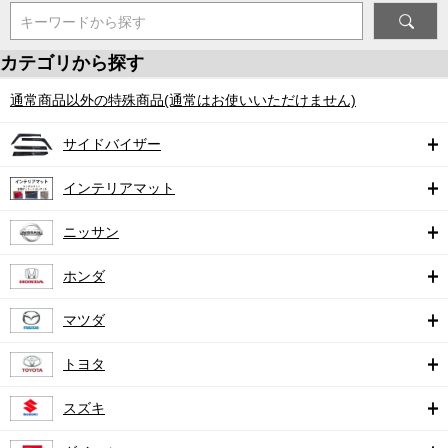
キーワードから探す
カテゴリから探す
通常商品以外の特殊商品(通常はお使いいただけません)
サイドバイザー
インテリアマット
ニッサン
ホンダ
マツダ
トヨタ
スズキ