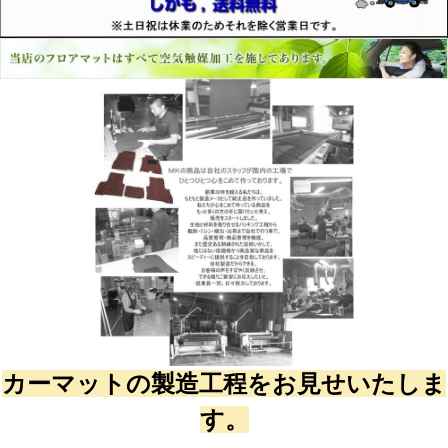
カーマットの製造工程をお見せいたしま
す。