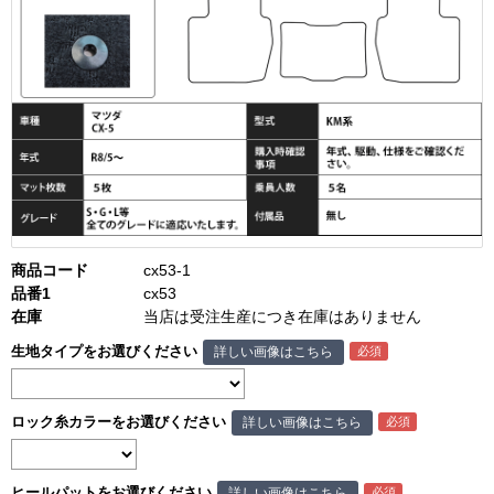
商品コード
cx53-1
品番1
cx53
在庫
当店は受注生産につき在庫はありません
生地タイプをお選びください
詳しい画像はこちら
ロック糸カラーをお選びください
詳しい画像はこちら
ヒールパットをお選びください
詳しい画像はこちら