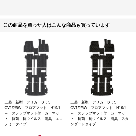
この商品を買った人はこんな商品も買っています
三菱 新型 デリカ Ｄ：5
三菱 新型 デリカ Ｄ：5
CV1/2/5W フロアマット H19/1
CV1/2/5W フロアマット H19/1
～ ステップマット付 カーマッ
～ ステップマット付 カーマッ
ト 抗菌 抗ウイルス 消臭 エコ
ト 抗菌 抗ウイルス 消臭 スタ
ノミータイプ
ンダードタイプ