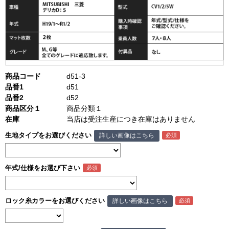
商品コード
d51-3
品番1
d51
品番2
d52
商品区分１
商品分類１
在庫
当店は受注生産につき在庫はありません
生地タイプをお選びください
詳しい画像はこちら
年式/仕様をお選び下さい
ロック糸カラーをお選びください
詳しい画像はこちら