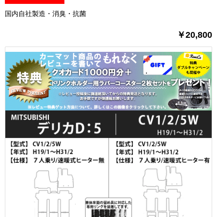
国内自社製造・消臭・抗菌
￥20,800