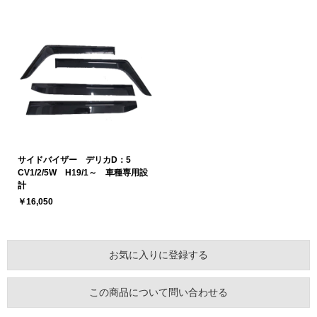
サイドバイザー デリカD：5
CV1/2/5W H19/1～ 車種専用設
計
￥16,050
お気に入りに登録する
この商品について問い合わせる