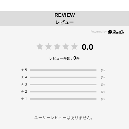
REVIEW
レビュー
0.0
0
レビュー件数：
件
★
5
(0)
★
4
(0)
★
3
(0)
★
2
(0)
★
1
(0)
ユーザーレビューはありません。