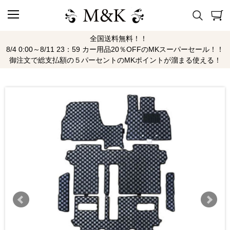
全国送料無料！！
8/4 0:00～8/11 23：59 カー用品20％OFFのMKスーパーセール！！
御注文で総支払額の５パーセントのMKポイントが溜まる使える！