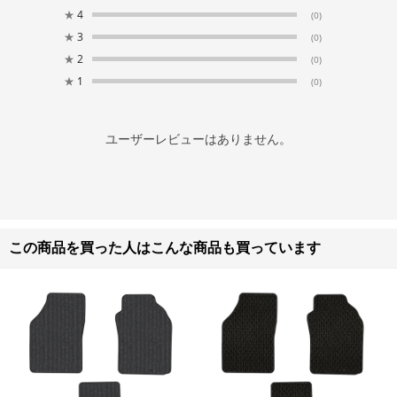
★
4
(0)
★
3
(0)
★
2
(0)
★
1
(0)
ユーザーレビューはありません。
この商品を買った人はこんな商品も買っています