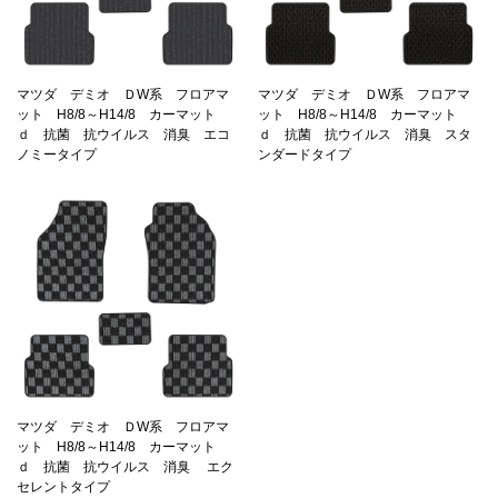
マツダ デミオ ＤW系 フロアマ
マツダ デミオ ＤW系 フロアマ
ット H8/8～H14/8 カーマット
ット H8/8～H14/8 カーマット
ｄ 抗菌 抗ウイルス 消臭 エコ
ｄ 抗菌 抗ウイルス 消臭 スタ
ノミータイプ
ンダードタイプ
マツダ デミオ ＤW系 フロアマ
ット H8/8～H14/8 カーマット
ｄ 抗菌 抗ウイルス 消臭 エク
セレントタイプ