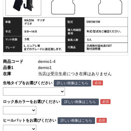
商品コード
demio1-4
品番1
demio1
在庫
当店は受注生産につき在庫はありません
生地タイプをお選びください
詳しい画像はこちら
ロック糸カラーをお選びください
詳しい画像はこちら
ヒールパットをお選びください
詳しい画像はこちら