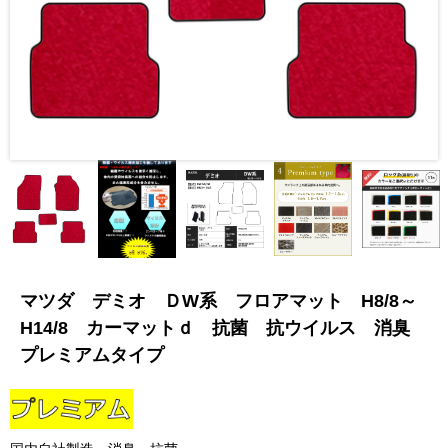
マツダ デミオ ＤW系 フロアマット H8/8～
H14/8 カーマットｄ 抗菌 抗ウイルス 消臭
プレミアムタイプ