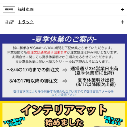
福祉車両
トラック