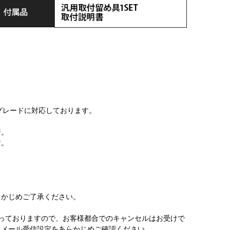
グレードに対応しております。
着。
す。
かじめご了承ください。
っておりますので、お客様都合でのキャンセルはお受けで
。メール受信設定をあらかじめご確認ください。