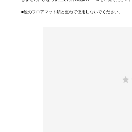
■他のフロアマット類と重ねて使用しないでください。