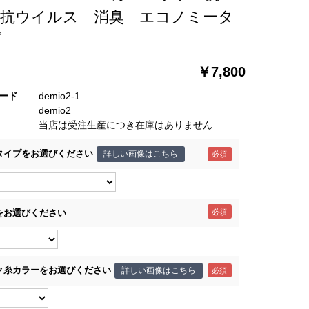
 抗ウイルス 消臭 エコノミータ
プ
￥7,800
ード
demio2-1
demio2
当店は受注生産につき在庫はありません
タイプをお選びください
詳しい画像はこちら
をお選びください
ク糸カラーをお選びください
詳しい画像はこちら