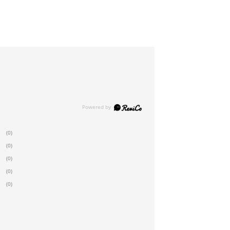
(0)
(0)
(0)
(0)
(0)