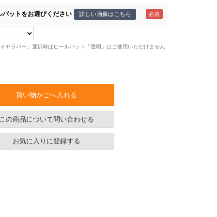
ルパットをお選びください
詳しい画像はこちら
イヤラバー」選択時はヒールパット「透明」はご使用いただけません
買い物かごへ入れる
この商品について問い合わせる
お気に入りに登録する