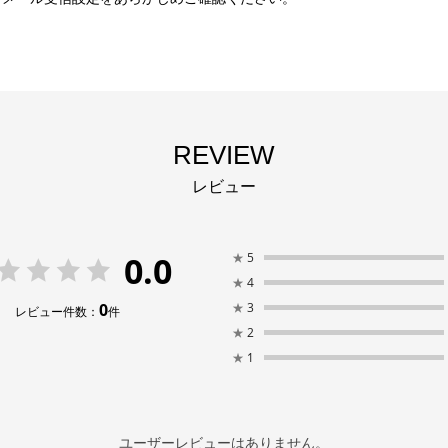
REVIEW
レビュー
0.0
★
5
★
4
0
★
3
レビュー件数：
件
★
2
★
1
ユーザーレビューはありません。