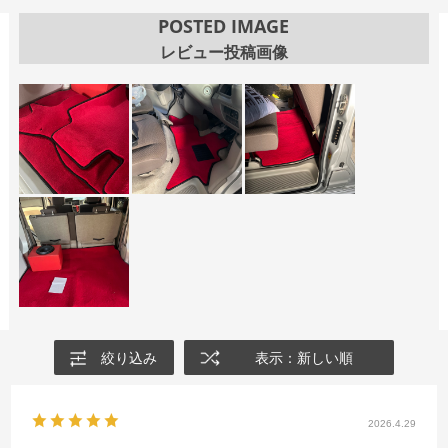
POSTED IMAGE
レビュー投稿画像
絞り込み
表示：新しい順
2026.4.29