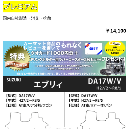
国内自社製造・消臭・抗菌
￥14,100