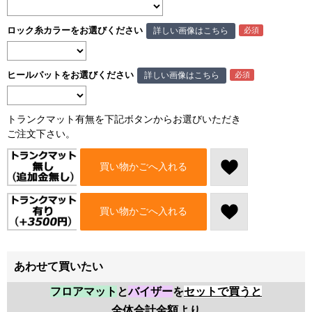
ロック糸カラーをお選びください
詳しい画像はこちら
ヒールパットをお選びください
詳しい画像はこちら
トランクマット有無を下記ボタンからお選びいただき
ご注文下さい。
買い物かごへ入れる
買い物かごへ入れる
あわせて買いたい
フロアマット
と
バイザー
を
セットで買うと
全体合計金額より