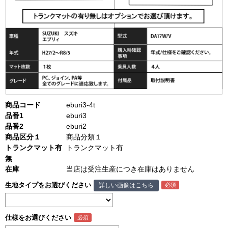
商品コード
eburi3-4t
品番1
eburi3
品番2
eburi2
商品区分１
商品分類１
トランクマット有
トランクマット有
無
在庫
当店は受注生産につき在庫はありません
生地タイプをお選びください
詳しい画像はこちら
仕様をお選びください