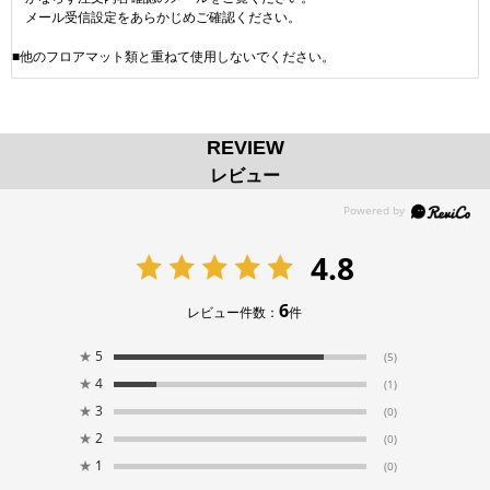
メール受信設定をあらかじめご確認ください。
■他のフロアマット類と重ねて使用しないでください。
REVIEW
レビュー
4.8
6
レビュー件数：
件
★
5
(5)
★
4
(1)
★
3
(0)
★
2
(0)
★
1
(0)