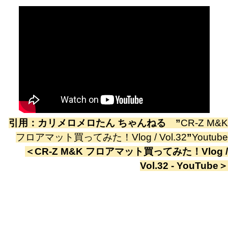
引用：
カリメロメロたん ちゃんねる
”
CR-Z M&K
フロアマット買ってみた！Vlog / Vol.32
”
Youtube
＜
CR-Z M&K フロアマット買ってみた！Vlog /
Vol.32 - YouTube
＞