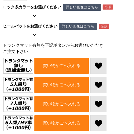
ロック糸カラーをお選びください
詳しい画像はこちら
ヒールパットをお選びください
詳しい画像はこちら
トランクマット有無を下記ボタンからお選びいただき
ご注文下さい。
買い物かごへ入れる
買い物かごへ入れる
買い物かごへ入れる
買い物かごへ入れる