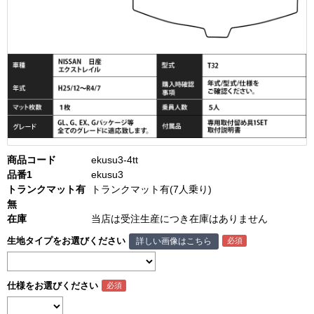
商品コード
ekusu3-4tt
品番1
ekusu3
トランクマット有
トランクマット有(7人乗り)
無
在庫
当店は受注生産につき在庫はありません
生地タイプをお選びください
詳しい画像はこちら
仕様をお選びください