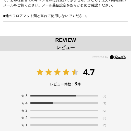
メールをご覧ください。メール受信設定をあらかじめご確認ください。
■他のフロアマット類と重ねて使用しないでください。
REVIEW
レビュー
4.7
3
レビュー件数：
件
★
5
(2)
★
4
(1)
★
3
(0)
★
2
(0)
★
1
(0)