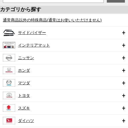
カテゴリから探す
通常商品以外の特殊商品(通常はお使いいただけません)
サイドバイザー
インテリアマット
ニッサン
ホンダ
マツダ
トヨタ
スズキ
ダイハツ