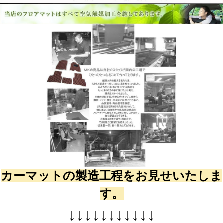
カーマットの製造工程をお見せいたしま
す。
↓
↓
↓
↓
↓
↓
↓
↓
↓
↓
↓