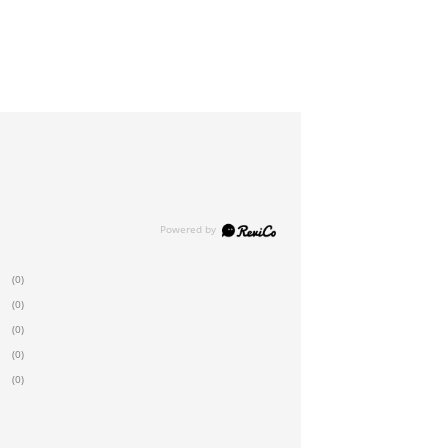
(0)
(0)
(0)
(0)
(0)