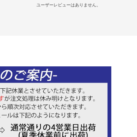
ユーザーレビューはありません。