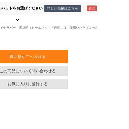
ルパットをお選びください
詳しい画像はこちら
イヤラバー」選択時はヒールパット「透明」はご使用いただけません
買い物かごへ入れる
この商品について問い合わせる
お気に入りに登録する