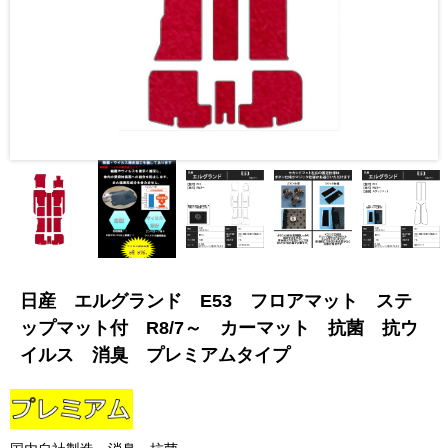
日産 エルグランド E53 フロアマット ステ
ップマット付 R8/7～ カーマット 抗菌 抗ウ
イルス 消臭 プレミアムタイプ