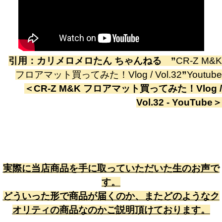
引用：
カリメロメロたん ちゃんねる
”
CR-Z M&K
フロアマット買ってみた！Vlog / Vol.32
”
Youtube
＜
CR-Z M&K フロアマット買ってみた！Vlog /
Vol.32 - YouTube
＞
実際に当店商品を手に取っていただいた生のお声で
す。
どういった形で商品が届くのか、またどのようなク
オリティの商品なのかご説明頂けております。