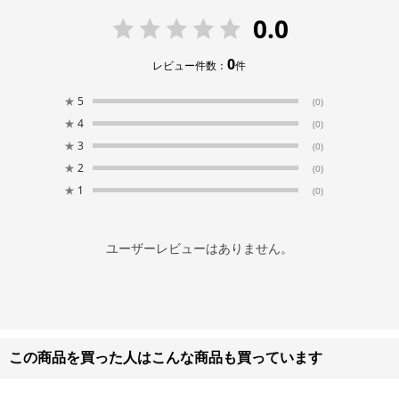
0.0
0
レビュー件数：
件
★
5
(0)
★
4
(0)
★
3
(0)
★
2
(0)
★
1
(0)
ユーザーレビューはありません。
この商品を買った人はこんな商品も買っています