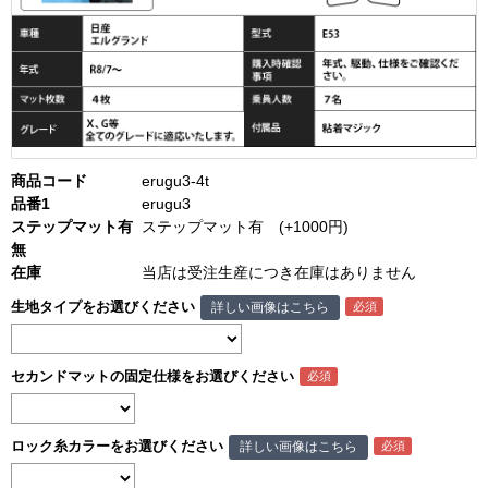
商品コード
erugu3-4t
品番1
erugu3
ステップマット有
ステップマット有 (+1000円)
無
在庫
当店は受注生産につき在庫はありません
生地タイプをお選びください
詳しい画像はこちら
セカンドマットの固定仕様をお選びください
ロック糸カラーをお選びください
詳しい画像はこちら