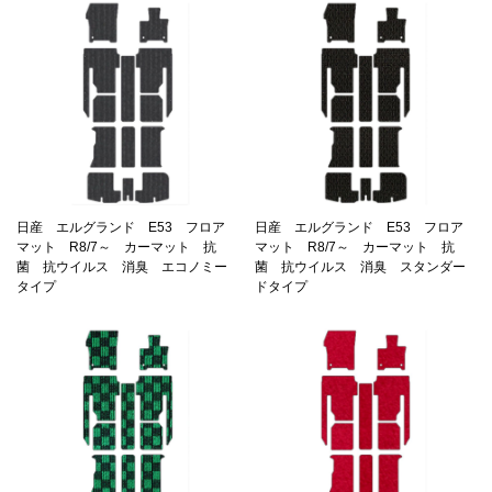
日産 エルグランド E53 フロア
日産 エルグランド E53 フロア
マット R8/7～ カーマット 抗
マット R8/7～ カーマット 抗
菌 抗ウイルス 消臭 エコノミー
菌 抗ウイルス 消臭 スタンダー
タイプ
ドタイプ