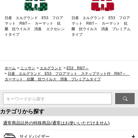
日産 エルグランド E53 フロア
日産 エルグランド E53 フロア
マット R8/7～ カーマット 抗
マット R8/7～ カーマット 抗
菌 抗ウイルス 消臭 エクセレン
菌 抗ウイルス 消臭 プレミアム
トタイプ
タイプ
ホーム
>
ニッサン
>
エルグランド
>
E53 R8/7～
>
日産 エルグランド E53 フロアマット ステップマット付 R8/7～
カーマット 抗菌 抗ウイルス 消臭 プレミアムタイプ
キーワードから探す
カテゴリから探す
通常商品以外の特殊商品(通常はお使いいただけません)
サイドバイザー