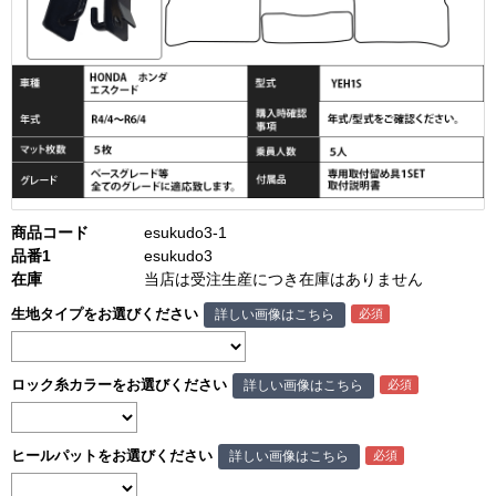
商品コード
esukudo3-1
品番1
esukudo3
在庫
当店は受注生産につき在庫はありません
生地タイプをお選びください
詳しい画像はこちら
ロック糸カラーをお選びください
詳しい画像はこちら
ヒールパットをお選びください
詳しい画像はこちら