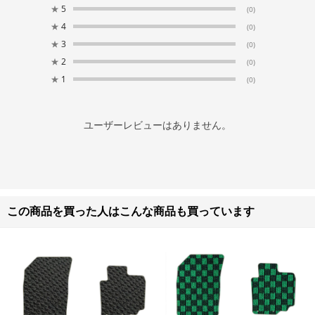
★
5
(0)
★
4
(0)
★
3
(0)
★
2
(0)
★
1
(0)
ユーザーレビューはありません。
この商品を買った人はこんな商品も買っています