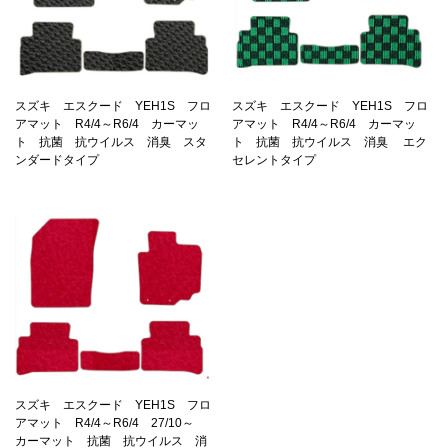
スズキ エスクード YEH1S フロ
スズキ エスクード YEH1S フロ
アマット R4/4～R6/4 カーマッ
アマット R4/4～R6/4 カーマッ
ト 抗菌 抗ウイルス 消臭 スタ
ト 抗菌 抗ウイルス 消臭 エク
ンダードタイプ
セレントタイプ
スズキ エスクード YEH1S フロ
アマット R4/4～R6/4 27/10～
カーマット 抗菌 抗ウイルス 消