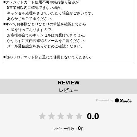
■クレジットカード使用不可や銀行振り込みが
5営業日以内に確認できない場合、
キャンセル処理をさせていただく場合がございます。
あらかじめご了承ください。
■すべてお客様ひとりひとりの希望を確認してから
生産を行っておりますので、
お客様都合でのキャンセルはお受けできません。
かならず注文内容確認のメールをご覧ください。
メール受信設定をあらかじめご確認ください。
■他のフロアマット類と重ねて使用しないでください。
REVIEW
レビュー
0.0
0
レビュー件数：
件