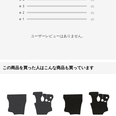
★
3
(0)
★
2
(0)
★
1
(0)
ユーザーレビューはありません。
この商品を買った人はこんな商品も買っています