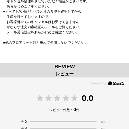
キャンセル処理をさせていただく場合がございます。
あらかじめご了承ください。
■すべてお客様ひとりひとりの希望を確認してから
生産を行っておりますので、
お客様都合でのキャンセルはお受けできません。
かならず注文内容確認のメールをご覧ください。
メール受信設定をあらかじめご確認ください。
■他のフロアマット類と重ねて使用しないでください。
REVIEW
レビュー
0.0
0
レビュー件数：
件
★
5
(0)
★
4
(0)