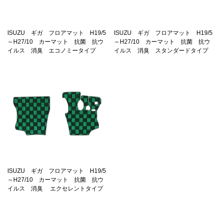
ISUZU ギガ フロアマット H19/5
ISUZU ギガ フロアマット H19/5
～H27/10 カーマット 抗菌 抗ウ
～H27/10 カーマット 抗菌 抗ウ
イルス 消臭 エコノミータイプ
イルス 消臭 スタンダードタイプ
ISUZU ギガ フロアマット H19/5
～H27/10 カーマット 抗菌 抗ウ
イルス 消臭 エクセレントタイプ