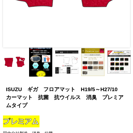
ISUZU ギガ フロアマット H19/5～H27/10
カーマット 抗菌 抗ウイルス 消臭 プレミア
ムタイプ