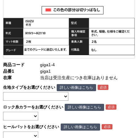
商品コード
giga1-4
品番1
giga1
在庫
当店は受注生産につき在庫はありません
生地タイプをお選びください
詳しい画像はこちら
ロック糸カラーをお選びください
詳しい画像はこちら
ヒールパットをお選びください
詳しい画像はこちら