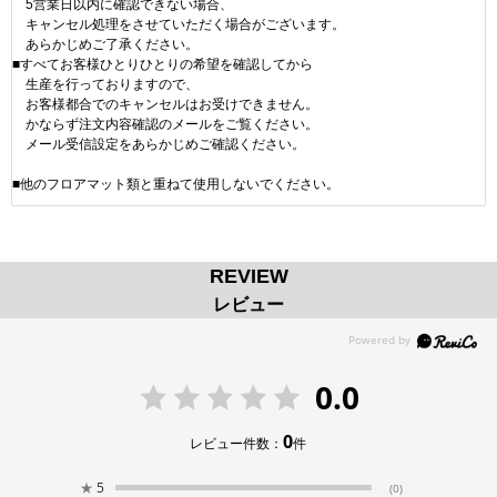
5営業日以内に確認できない場合、
キャンセル処理をさせていただく場合がございます。
あらかじめご了承ください。
■すべてお客様ひとりひとりの希望を確認してから
生産を行っておりますので、
お客様都合でのキャンセルはお受けできません。
かならず注文内容確認のメールをご覧ください。
メール受信設定をあらかじめご確認ください。
■他のフロアマット類と重ねて使用しないでください。
REVIEW
レビュー
0.0
0
レビュー件数：
件
★
5
(0)