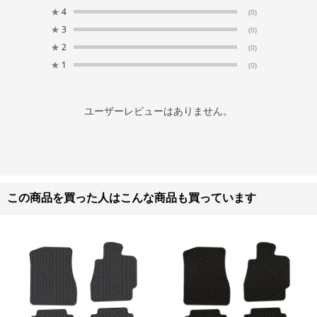
★
4
(0)
★
3
(0)
★
2
(0)
★
1
(0)
ユーザーレビューはありません。
この商品を買った人はこんな商品も買っています