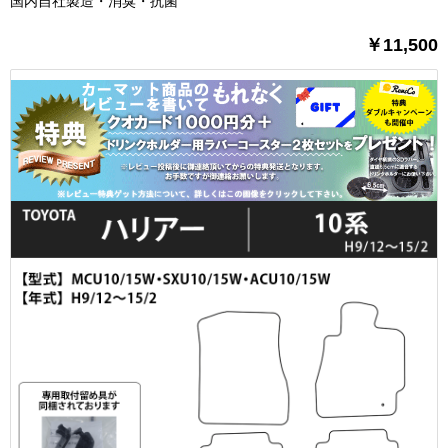
国内自社製造・消臭・抗菌
￥11,500