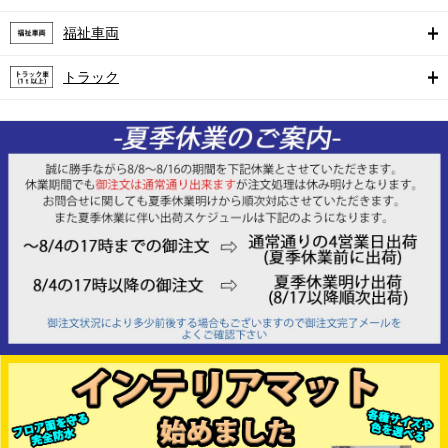
福祉車両
トラック