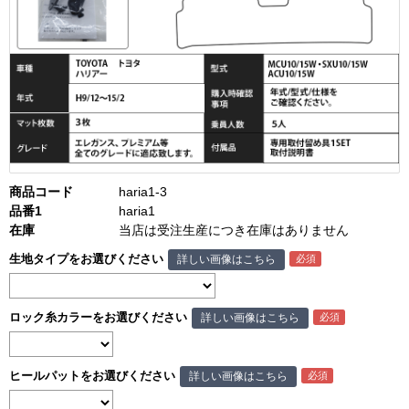
商品コード
haria1-3
品番1
haria1
在庫
当店は受注生産につき在庫はありません
生地タイプをお選びください
詳しい画像はこちら
ロック糸カラーをお選びください
詳しい画像はこちら
ヒールパットをお選びください
詳しい画像はこちら