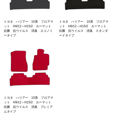
トヨタ ハリアー 10系 フロアマ
トヨタ ハリアー 10系 フロアマ
ット H9/12～H15/2 カーマット
ット H9/12～H15/2 カーマット
抗菌 抗ウイルス 消臭 エコノミ
抗菌 抗ウイルス 消臭 スタンダ
ータイプ
ードタイプ
トヨタ ハリアー 10系 フロアマ
ット H9/12～H15/2 カーマット
抗菌 抗ウイルス 消臭 プレミア
ムタイプ