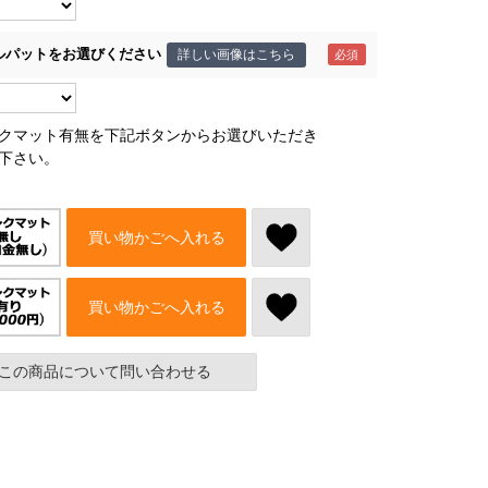
ルパットをお選びください
詳しい画像はこちら
クマット有無を下記ボタンからお選びいただき
下さい。
買い物かごへ入れる
買い物かごへ入れる
この商品について問い合わせる