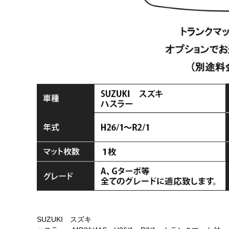
SUZUKI スズキ