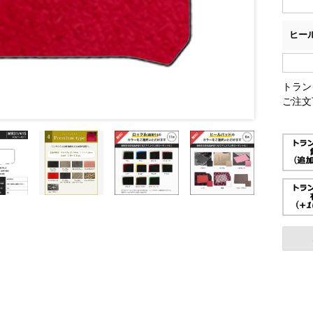
ヒー
トラン
ご注文