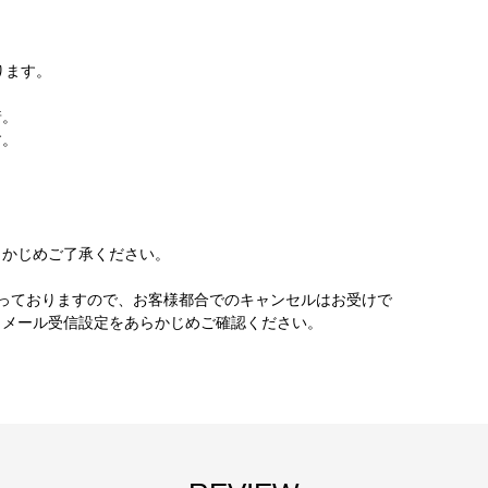
ります。
着。
す。
かじめご了承ください。
っておりますので、お客様都合でのキャンセルはお受けで
。メール受信設定をあらかじめご確認ください。