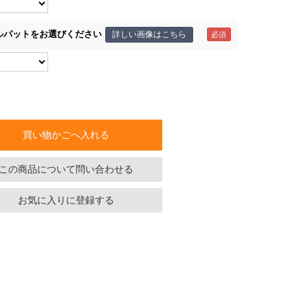
ルパットをお選びください
詳しい画像はこちら
買い物かごへ入れる
この商品について問い合わせる
お気に入りに登録する