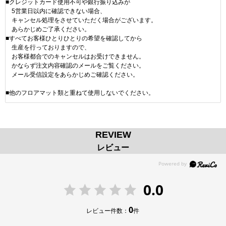
■クレジットカード使用不可や銀行振り込みが
5営業日以内に確認できない場合、
キャンセル処理をさせていただく場合がございます。
あらかじめご了承ください。
■すべてお客様ひとりひとりの希望を確認してから
生産を行っておりますので、
お客様都合でのキャンセルはお受けできません。
かならず注文内容確認のメールをご覧ください。
メール受信設定をあらかじめご確認ください。
■他のフロアマット類と重ねて使用しないでください。
REVIEW
レビュー
0.0
0
レビュー件数：
件