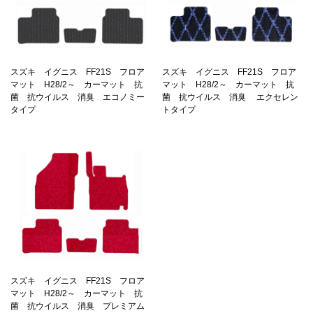
スズキ イグニス FF21S フロア
スズキ イグニス FF21S フロア
マット H28/2～ カーマット 抗
マット H28/2～ カーマット 抗
菌 抗ウイルス 消臭 エコノミー
菌 抗ウイルス 消臭 エクセレン
タイプ
トタイプ
スズキ イグニス FF21S フロア
マット H28/2～ カーマット 抗
菌 抗ウイルス 消臭 プレミアム