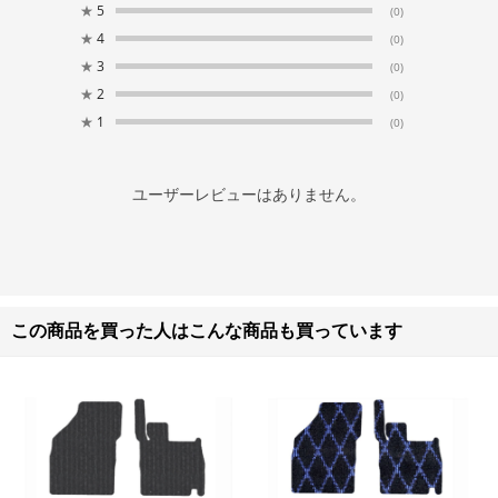
★
5
(0)
★
4
(0)
★
3
(0)
★
2
(0)
★
1
(0)
ユーザーレビューはありません。
この商品を買った人はこんな商品も買っています