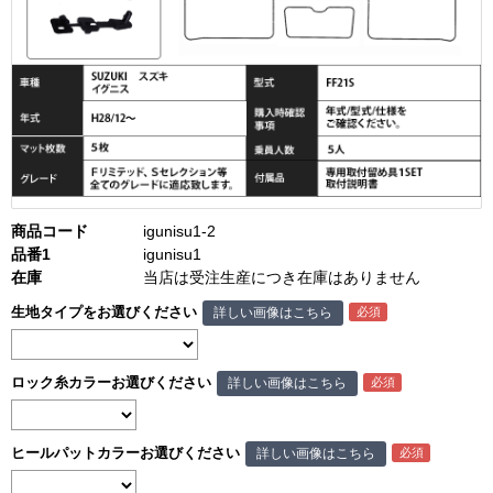
商品コード
igunisu1-2
品番1
igunisu1
在庫
当店は受注生産につき在庫はありません
生地タイプをお選びください
詳しい画像はこちら
ロック糸カラーお選びください
詳しい画像はこちら
ヒールパットカラーお選びください
詳しい画像はこちら