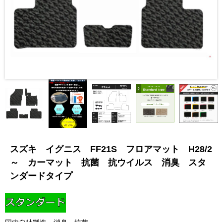
スズキ イグニス FF21S フロアマット H28/2
～ カーマット 抗菌 抗ウイルス 消臭 スタ
ンダードタイプ