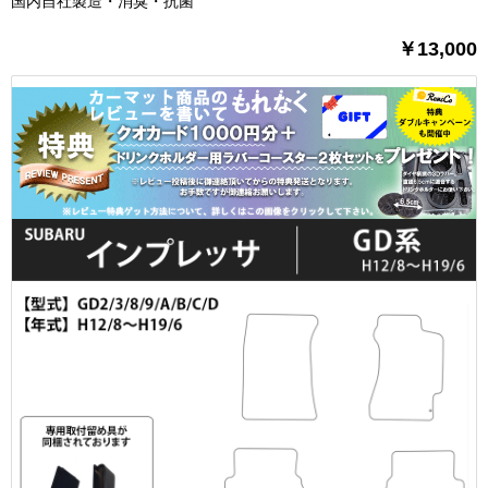
国内自社製造・消臭・抗菌
￥13,000