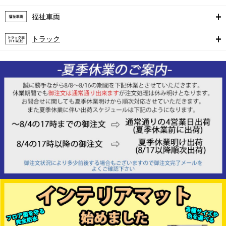
福祉車両
トラック