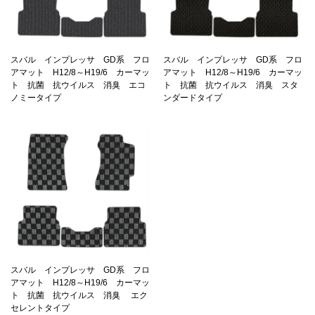
スバル インプレッサ GD系 フロ
スバル インプレッサ GD系 フロ
アマット H12/8～H19/6 カーマッ
アマット H12/8～H19/6 カーマッ
ト 抗菌 抗ウイルス 消臭 エコ
ト 抗菌 抗ウイルス 消臭 スタ
ノミータイプ
ンダードタイプ
スバル インプレッサ GD系 フロ
アマット H12/8～H19/6 カーマッ
ト 抗菌 抗ウイルス 消臭 エク
セレントタイプ