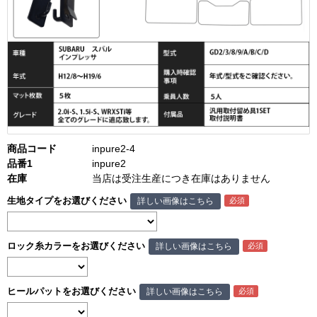
商品コード
inpure2-4
品番1
inpure2
在庫
当店は受注生産につき在庫はありません
生地タイプをお選びください
詳しい画像はこちら
ロック糸カラーをお選びください
詳しい画像はこちら
ヒールパットをお選びください
詳しい画像はこちら