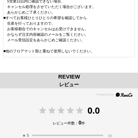
5営業日以内に確認できない場合、
キャンセル処理をさせていただく場合がございます。
あらかじめご了承ください。
■すべてお客様ひとりひとりの希望を確認してから
生産を行っておりますので、
お客様都合でのキャンセルはお受けできません。
かならず注文内容確認のメールをご覧ください。
メール受信設定をあらかじめご確認ください。
■他のフロアマット類と重ねて使用しないでください。
REVIEW
レビュー
0.0
0
レビュー件数：
件
★
5
(0)