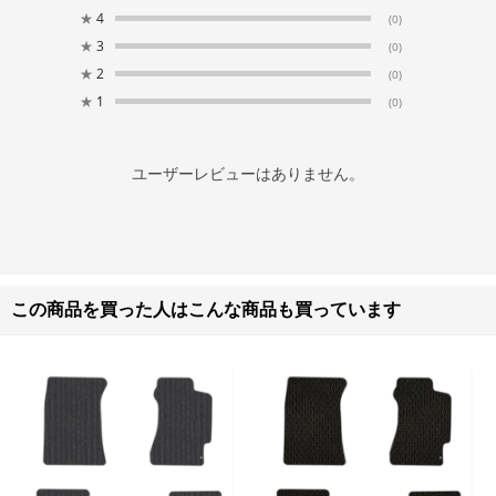
★
4
(0)
★
3
(0)
★
2
(0)
★
1
(0)
ユーザーレビューはありません。
この商品を買った人はこんな商品も買っています