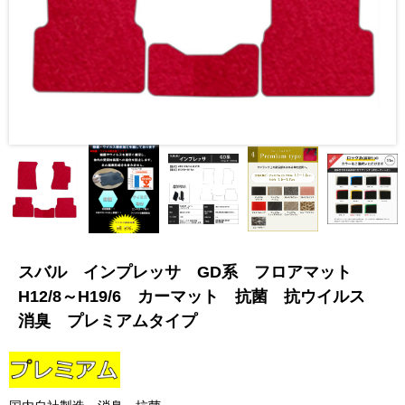
スバル インプレッサ GD系 フロアマット
H12/8～H19/6 カーマット 抗菌 抗ウイルス
消臭 プレミアムタイプ