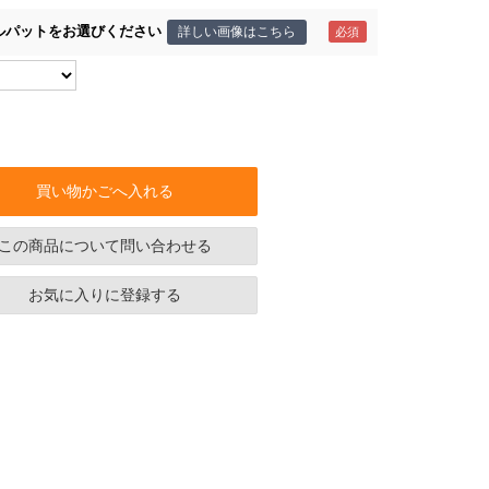
ルパットをお選びください
詳しい画像はこちら
買い物かごへ入れる
この商品について問い合わせる
お気に入りに登録する