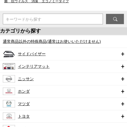
菌 抗ウイルス 消臭 エコノミータイプ
キーワードから探す
カテゴリから探す
通常商品以外の特殊商品(通常はお使いいただけません)
サイドバイザー
インテリアマット
ニッサン
ホンダ
マツダ
トヨタ