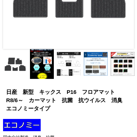
日産 新型 キックス P16 フロアマット
R8/6～ カーマット 抗菌 抗ウイルス 消臭
エコノミータイプ