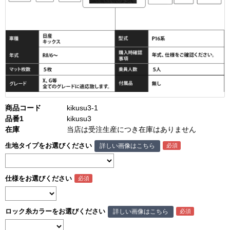
商品コード
kikusu3-1
品番1
kikusu3
在庫
当店は受注生産につき在庫はありません
生地タイプをお選びください
詳しい画像はこちら
仕様をお選びください
ロック糸カラーをお選びください
詳しい画像はこちら