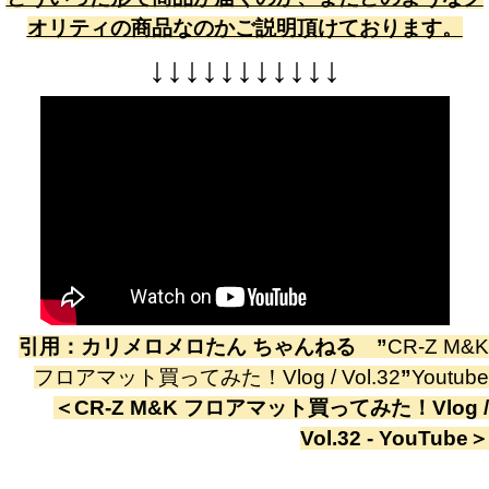
オリティの商品なのかご説明頂けております。
↓
↓
↓
↓
↓
↓
↓
↓
↓
↓
↓
引用：
カリメロメロたん ちゃんねる
”
CR-Z M&K
フロアマット買ってみた！Vlog / Vol.32
”
Youtube
＜
CR-Z M&K フロアマット買ってみた！Vlog /
Vol.32 - YouTube
＞