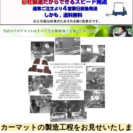
カーマットの製造工程をお見せいたしま