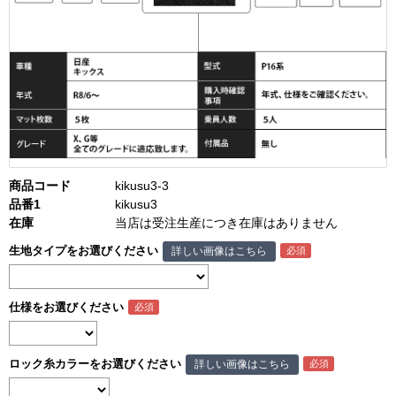
商品コード
kikusu3-3
品番1
kikusu3
在庫
当店は受注生産につき在庫はありません
生地タイプをお選びください
詳しい画像はこちら
仕様をお選びください
ロック糸カラーをお選びください
詳しい画像はこちら