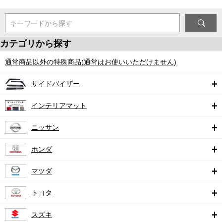
キーワードから探す
カテゴリから探す
通常商品以外の特殊商品(通常はお使いいただけません)
サイドバイザー
インテリアマット
ニッサン
ホンダ
マツダ
トヨタ
スズキ