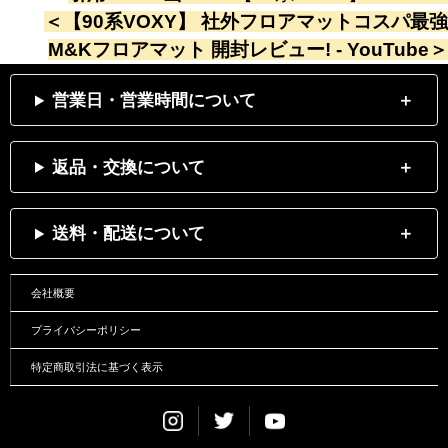
＜
【90系VOXY】 社外フロアマットコスパ最強
M&Kフロアマット 開封レビュー! - YouTube
＞
営業日・営業時間について
返品・交換について
送料・配送について
会社概要
プライバシーポリシー
特定商取引法に基づく表示
Instagram
Twitter
Youtube