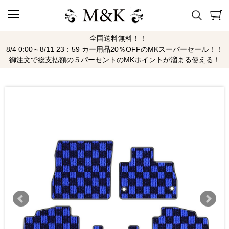
全国送料無料！！
8/4 0:00～8/11 23：59 カー用品20％OFFのMKスーパーセール！！
御注文で総支払額の５パーセントのMKポイントが溜まる使える！