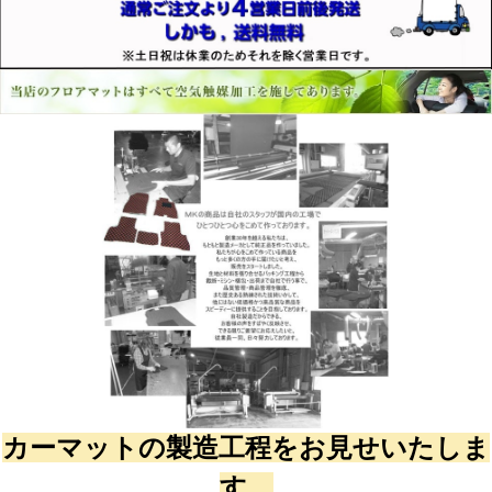
カーマットの製造工程をお見せいたしま
す。