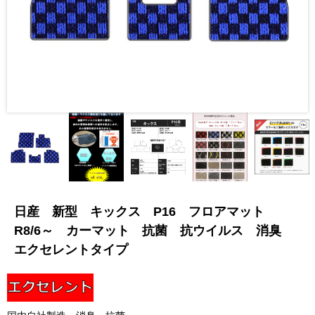
日産 新型 キックス P16 フロアマット
R8/6～ カーマット 抗菌 抗ウイルス 消臭
エクセレントタイプ