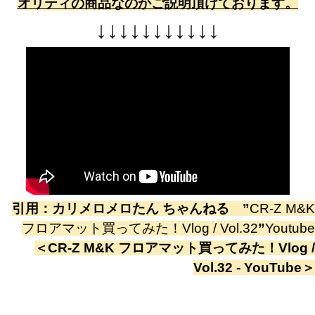
オリティの商品なのかご説明頂けております。
↓
↓
↓
↓
↓
↓
↓
↓
↓
↓
↓
引用：
カリメロメロたん ちゃんねる
”
CR-Z M&K
フロアマット買ってみた！Vlog / Vol.32
”
Youtube
＜
CR-Z M&K フロアマット買ってみた！Vlog /
Vol.32 - YouTube
＞