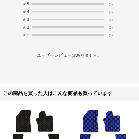
★
5
(0)
★
4
(0)
★
3
(0)
★
2
(0)
★
1
(0)
ユーザーレビューはありません。
この商品を買った人はこんな商品も買っています