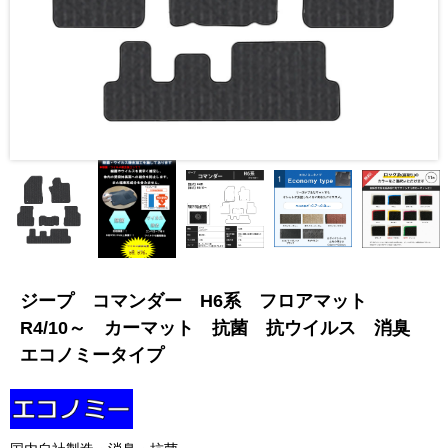
ジープ コマンダー H6系 フロアマット
R4/10～ カーマット 抗菌 抗ウイルス 消臭
エコノミータイプ