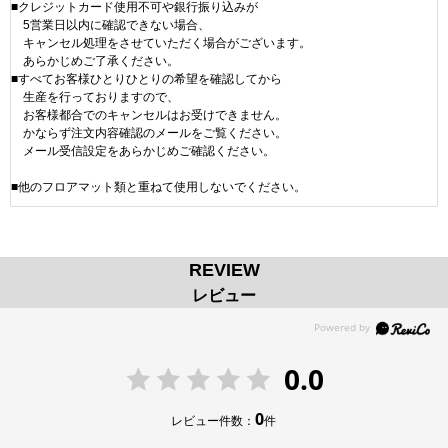
■クレジットカード使用不可や銀行振り込みが
5営業日以内に確認できない場合、
キャンセル処理をさせていただく場合がございます。
あらかじめご了承ください。
■すべてお客様ひとりひとりの希望を確認してから
生産を行っておりますので、
お客様都合でのキャンセルはお受けできません。
かならず注文内容確認のメールをご覧ください。
メール受信設定をあらかじめご確認ください。
■他のフロアマット類と重ねて使用しないでください。
REVIEW
レビュー
0.0
0
レビュー件数：
件