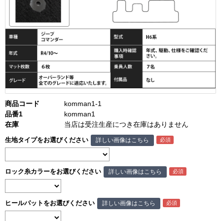
商品コード
komman1-1
品番1
komman1
在庫
当店は受注生産につき在庫はありません
生地タイプをお選びください
詳しい画像はこちら
ロック糸カラーをお選びください
詳しい画像はこちら
ヒールパットをお選びください
詳しい画像はこちら