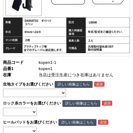
商品コード
kopen1-1
品番1
kopen1
在庫
当店は受注生産につき在庫はありません
生地タイプをお選びください
詳しい画像はこちら
ロック糸カラーをお選びください
詳しい画像はこちら
ヒールパットをお選びください
詳しい画像はこちら