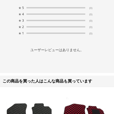
★
5
(0)
★
4
(0)
★
3
(0)
★
2
(0)
★
1
(0)
ユーザーレビューはありません。
この商品を買った人はこんな商品も買っています