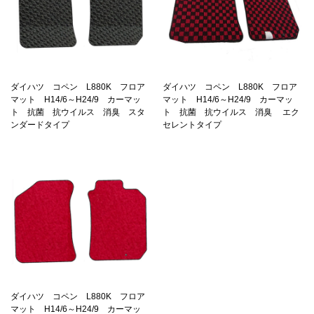
ダイハツ コペン L880K フロア
ダイハツ コペン L880K フロア
マット H14/6～H24/9 カーマッ
マット H14/6～H24/9 カーマッ
ト 抗菌 抗ウイルス 消臭 スタ
ト 抗菌 抗ウイルス 消臭 エク
ンダードタイプ
セレントタイプ
ダイハツ コペン L880K フロア
マット H14/6～H24/9 カーマッ