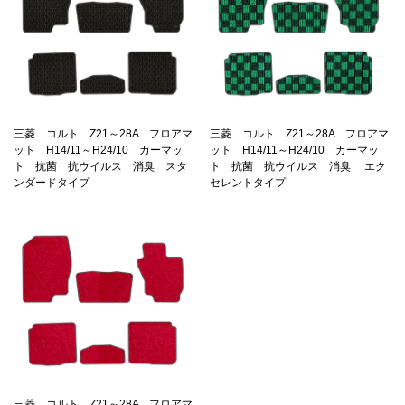
三菱 コルト Z21～28A フロアマ
三菱 コルト Z21～28A フロアマ
ット H14/11～H24/10 カーマッ
ット H14/11～H24/10 カーマッ
ト 抗菌 抗ウイルス 消臭 スタ
ト 抗菌 抗ウイルス 消臭 エク
ンダードタイプ
セレントタイプ
三菱 コルト Z21～28A フロアマ