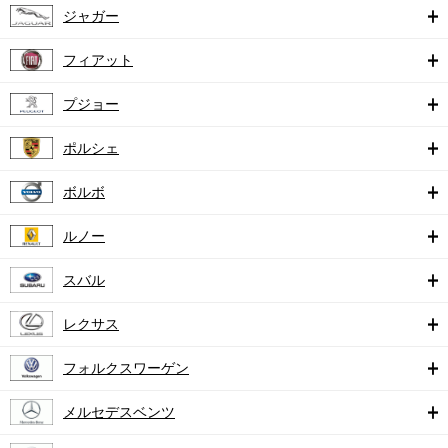
ジャガー
フィアット
プジョー
ポルシェ
ボルボ
ルノー
スバル
レクサス
フォルクスワーゲン
メルセデスベンツ