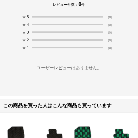
0
レビュー件数：
件
★
5
(0)
★
4
(0)
★
3
(0)
★
2
(0)
★
1
(0)
ユーザーレビューはありません。
この商品を買った人はこんな商品も買っています