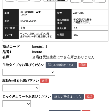
商品コード
koruto1-1
品番1
koruto1
在庫
当店は受注生産につき在庫はありません
生地タイプをお選びください
詳しい画像はこちら
駆動/仕様をお選び下さい
ロック糸カラーをお選びください
詳しい画像はこちら