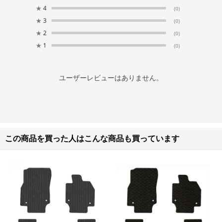
★
4
(0)
★
3
(0)
★
2
(0)
★
1
(0)
ユーザーレビューはありません。
この商品を買った人はこんな商品も買っています