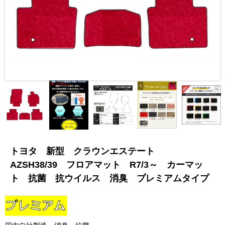
トヨタ 新型 クラウンエステート
AZSH38/39 フロアマット R7/3～ カーマッ
ト 抗菌 抗ウイルス 消臭 プレミアムタイプ