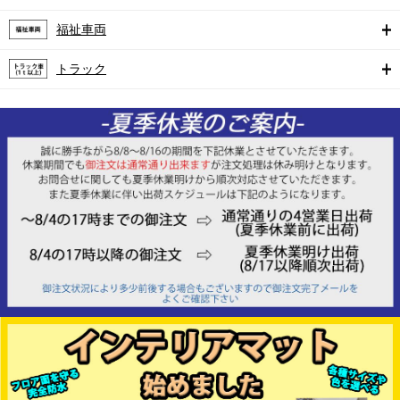
福祉車両
トラック