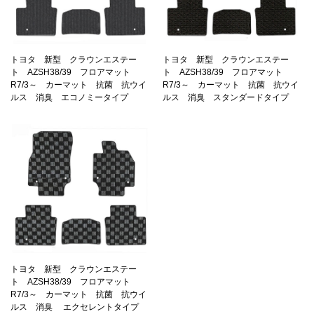
トヨタ 新型 クラウンエステー
トヨタ 新型 クラウンエステー
ト AZSH38/39 フロアマット
ト AZSH38/39 フロアマット
R7/3～ カーマット 抗菌 抗ウイ
R7/3～ カーマット 抗菌 抗ウイ
ルス 消臭 エコノミータイプ
ルス 消臭 スタンダードタイプ
トヨタ 新型 クラウンエステー
ト AZSH38/39 フロアマット
R7/3～ カーマット 抗菌 抗ウイ
ルス 消臭 エクセレントタイプ