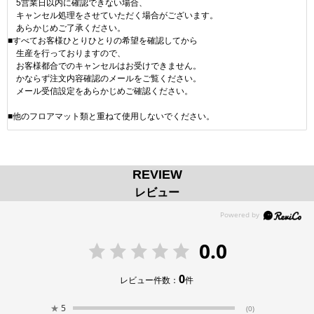
5営業日以内に確認できない場合、
キャンセル処理をさせていただく場合がございます。
あらかじめご了承ください。
■すべてお客様ひとりひとりの希望を確認してから
生産を行っておりますので、
お客様都合でのキャンセルはお受けできません。
かならず注文内容確認のメールをご覧ください。
メール受信設定をあらかじめご確認ください。
■他のフロアマット類と重ねて使用しないでください。
REVIEW
レビュー
0.0
0
レビュー件数：
件
★
5
(0)