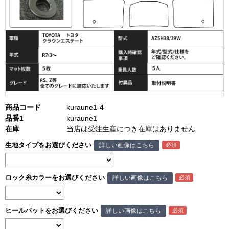
商品コード
kuraune1-4
品番1
kuraune1
在庫
当店は受注生産につき在庫はありません
生地タイプをお選びください
詳しい画像はこちら
ロック糸カラーをお選びください
詳しい画像はこちら
ヒールパットをお選びください
詳しい画像はこちら