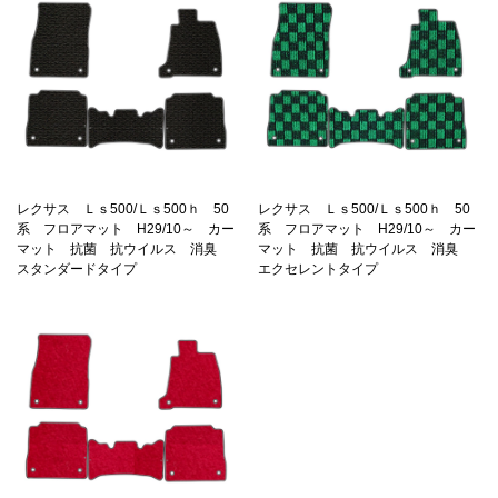
レクサス Ｌｓ500/Ｌｓ500ｈ 50
レクサス Ｌｓ500/Ｌｓ500ｈ 50
系 フロアマット H29/10～ カー
系 フロアマット H29/10～ カー
マット 抗菌 抗ウイルス 消臭
マット 抗菌 抗ウイルス 消臭
スタンダードタイプ
エクセレントタイプ