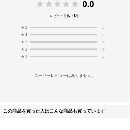
0.0
0
レビュー件数：
件
★
5
(0)
★
4
(0)
★
3
(0)
★
2
(0)
★
1
(0)
ユーザーレビューはありません。
この商品を買った人はこんな商品も買っています