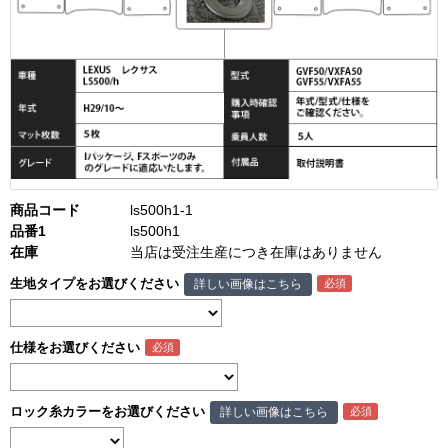
商品コード
ls500h1-1
品番1
ls500h1
在庫
当店は受注生産につき在庫はありません
生地タイプをお選びください
詳しい画像はこちら
仕様をお選びください
ロック糸カラーをお選びください
詳しい画像はこちら